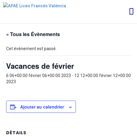
« Tous les Évènements
Cet évènement est passé.
Vacances de février
6 06+00:00 février 06+00:00 2023
-
12 12+00:00 février 12+00:00
2023
Ajouter au calendrier
DÉTAILS