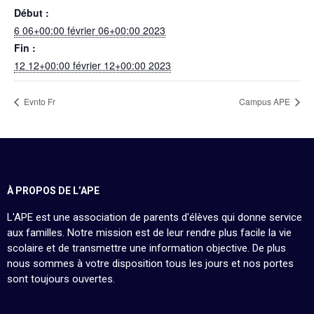
Début :
6 06+00:00 février 06+00:00 2023
Fin :
12 12+00:00 février 12+00:00 2023
Evnto Fr
Campus APE
À PROPOS DE L’APE
L'APE est une association de parents d'élèves qui donne service
aux familles. Notre mission est de leur rendre plus facile la vie
scolaire et de transmettre une information objective. De plus
nous sommes à votre disposition tous les jours et nos portes
sont toujours ouvertes.