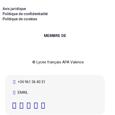
Avis juridique
Politique de confidentialité
Politique de cookies
MEMBRE DE
© Lycée français APA Valence
+34 961 36 40 31
EMAIL