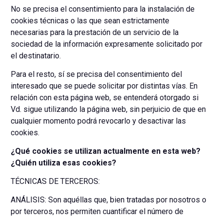
No se precisa el consentimiento para la instalación de
cookies técnicas o las que sean estrictamente
necesarias para la prestación de un servicio de la
sociedad de la información expresamente solicitado por
el destinatario.
Para el resto, sí se precisa del consentimiento del
interesado que se puede solicitar por distintas vías. En
relación con esta página web, se entenderá otorgado si
Vd. sigue utilizando la página web, sin perjuicio de que en
cualquier momento podrá revocarlo y desactivar las
cookies.
¿Qué cookies se utilizan actualmente en esta web?
¿Quién utiliza esas cookies?
TÉCNICAS DE TERCEROS:
ANÁLISIS: Son aquéllas que, bien tratadas por nosotros o
por terceros, nos permiten cuantificar el número de