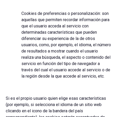
Cookies de preferencias o personalización: son
aquellas que permiten recordar información para
que el usuario acceda al servicio con
determinadas características que pueden
diferenciar su experiencia de la de otros
usuarios, como, por ejemplo, el idioma, el número
de resultados a mostrar cuando el usuario
realiza una búsqueda, el aspecto o contenido del
servicio en función del tipo de navegador a
través del cual el usuario accede al servicio o de
la región desde la que accede al servicio, etc.
Si es el propio usuario quien elige esas características
(por ejemplo, si selecciona el idioma de un sitio web
clicando en el icono de la bandera del país