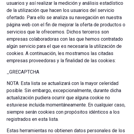
usuarios y así realizar la medición y análisis estadístico
de la utilización que hacen los usuarios del servicio
ofertado. Para ello se analiza su navegación en nuestra
página web con el fin de mejorar la oferta de productos o
servicios que le ofrecemos. Dichos terceros son
empresas colaboradoras con las que hemos contratado
algún servicio para el que es necesaria la utilización de
cookies. A continuación, les mostramos las citadas
empresas proveedoras y la finalidad de las cookies:
_GRECAPTCHA
NOTA: Esta lista se actualizará con la mayor celeridad
posible. Sin embargo, excepcionalmente, durante dicha
actualización pudiera ocurrir que alguna cookie no
estuviese incluida momentáneamente. En cualquier caso,
siempre serán cookies con propósitos idénticos a los
registrados en esta lista.
Estas herramientas no obtienen datos personales de los