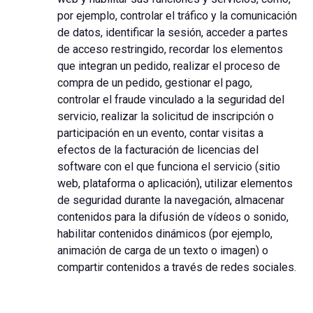
por ejemplo, controlar el tráfico y la comunicación
de datos, identificar la sesión, acceder a partes
de acceso restringido, recordar los elementos
que integran un pedido, realizar el proceso de
compra de un pedido, gestionar el pago,
controlar el fraude vinculado a la seguridad del
servicio, realizar la solicitud de inscripción o
participación en un evento, contar visitas a
efectos de la facturación de licencias del
software con el que funciona el servicio (sitio
web, plataforma o aplicación), utilizar elementos
de seguridad durante la navegación, almacenar
contenidos para la difusión de vídeos o sonido,
habilitar contenidos dinámicos (por ejemplo,
animación de carga de un texto o imagen) o
compartir contenidos a través de redes sociales.