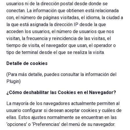
usuarios ni de la dirección postal desde donde se
conectan. La información que obtienen está relacionada
con, el número de páginas visitadas, el idioma, la ciudad a
la que está asignada la dirección IP desde la que
acceden los usuarios, el número de usuarios que nos
visitan, la frecuencia y reincidencia de las visitas, el
tiempo de visita, el navegador que usan, el operador o
tipo de terminal desde el que se realiza la visita.
Detalle de cookies
(Para más detalle, puedes consultar la información del
Plugin)
¿Cómo deshabilitar las Cookies en el Navegador?
La mayoría de los navegadores actualmente permiten al
usuario configurar si desean aceptar cookies y cuáles de
ellas. Estos ajustes normalmente se encuentran en las
‘opciones’ o ‘Preferencias’ del menú de su navegador.