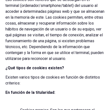
terminal (ordenador/smartphone/tablet) del usuario al
acceder a determinadas páginas web y que se almacenan
en la memoria de este. Las cookies permiten, entre otras
cosas, almacenar y recuperar información sobre los
hábitos de navegación de un usuario o de su equipo, ver
qué páginas se visitan, el tiempo de conexión, analizar el
funcionamiento de una página, si existen problemas
técnicos, etc. Dependiendo de la información que
contengan y la forma en que se utilice el terminal, pueden
utilizarse para reconocer al usuario.
¿Qué tipos de cookies existen?
Existen varios tipos de cookies en función de distintos
criterios:
En función de la titularidad: