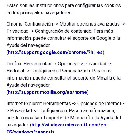
Estas son las instrucciones para configurar las cookies
en los principales navegadores:
Chrome: Configuración -> Mostrar opciones avanzadas ->
Privacidad -> Configuración de contenido. Para más
información, puede consultar el soporte de Google o la
Ayuda del navegador
(
http://support.google.com/chrome/?hl=es
)
Firefox: Herramientas -> Opciones -> Privacidad ->
Historial -> Configuración Personalizada. Para más
información, puede consultar el soporte de Mozilla o la
Ayuda del navegador.
(
http://support.mozilla.org/es/home
)
Internet Explorer: Herramientas -> Opciones de Internet -
> Privacidad -> Configuración. Para más información,
puede consultar el soporte de Microsoft o la Ayuda del
navegador. (
http://windows.microsoft.com/es-
ES/windows/support
)