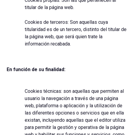
Cookies propias: Son las que pertenecen al
titular de la página web.
Cookies de terceros: Son aquellas cuya
titularidad es de un tercero, distinto del titular de
la página web, que será quien trate la
información recabada.
En función de su finalidad:
Cookies técnicas: son aquellas que permiten al
usuario la navegación a través de una página
web, plataforma o aplicación y la utilización de
las diferentes opciones o servicios que en ella
existan, incluyendo aquellas que el editor utiliza
para permitir la gestión y operativa de la página
web y habilitar sus funciones y servicios, como,