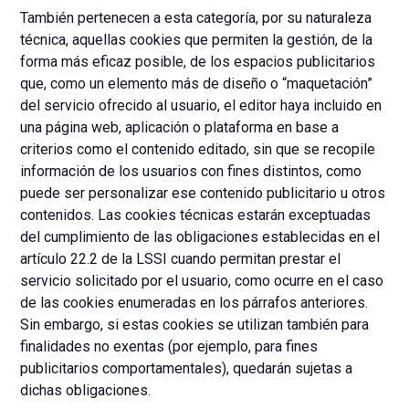
También pertenecen a esta categoría, por su naturaleza
técnica, aquellas cookies que permiten la gestión, de la
forma más eficaz posible, de los espacios publicitarios
que, como un elemento más de diseño o “maquetación”
del servicio ofrecido al usuario, el editor haya incluido en
una página web, aplicación o plataforma en base a
criterios como el contenido editado, sin que se recopile
información de los usuarios con fines distintos, como
puede ser personalizar ese contenido publicitario u otros
contenidos. Las cookies técnicas estarán exceptuadas
del cumplimiento de las obligaciones establecidas en el
artículo 22.2 de la LSSI cuando permitan prestar el
servicio solicitado por el usuario, como ocurre en el caso
de las cookies enumeradas en los párrafos anteriores.
Sin embargo, si estas cookies se utilizan también para
finalidades no exentas (por ejemplo, para fines
publicitarios comportamentales), quedarán sujetas a
dichas obligaciones.