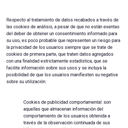
Respecto al tratamiento de datos recabados a través de
las cookies de análisis, a pesar de que no están exentas
del deber de obtener un consentimiento informado para
su uso, es poco probable que representen un riesgo para
la privacidad de los usuarios siempre que se trate de
cookies de primera parte, que traten datos agregados
con una finalidad estrictamente estadística, que se
facilite información sobre sus usos y se incluya la
posibilidad de que los usuarios manifiesten su negativa
sobre su utilización.
Cookies de publicidad comportamental: son
aquellas que almacenan información del
comportamiento de los usuarios obtenida a
través de la observación continuada de sus