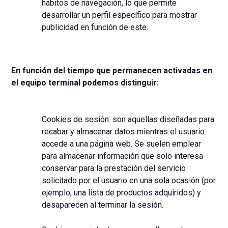
hábitos de navegación, lo que permite
desarrollar un perfil específico para mostrar
publicidad en función de este.
En función del tiempo que permanecen activadas en
el equipo terminal podemos distinguir:
Cookies de sesión: son aquellas diseñadas para
recabar y almacenar datos mientras el usuario
accede a una página web. Se suelen emplear
para almacenar información que solo interesa
conservar para la prestación del servicio
solicitado por el usuario en una sola ocasión (por
ejemplo, una lista de productos adquiridos) y
desaparecen al terminar la sesión.