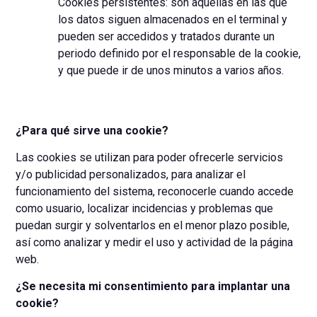
Cookies persistentes: son aquellas en las que
los datos siguen almacenados en el terminal y
pueden ser accedidos y tratados durante un
periodo definido por el responsable de la cookie,
y que puede ir de unos minutos a varios años.
¿Para qué sirve una cookie?
Las cookies se utilizan para poder ofrecerle servicios
y/o publicidad personalizados, para analizar el
funcionamiento del sistema, reconocerle cuando accede
como usuario, localizar incidencias y problemas que
puedan surgir y solventarlos en el menor plazo posible,
así como analizar y medir el uso y actividad de la página
web.
¿Se necesita mi consentimiento para implantar una
cookie?