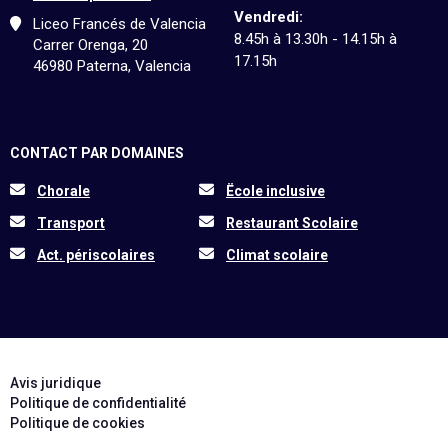
Vendredi:
Liceo Francés de Valencia
8.45h à 13.30h - 14.15h à
Carrer Orenga, 20
17.15h
46980 Paterna, Valencia
CONTACT PAR DOMAINES
Chorale
Ëcole inclusive
Transport
Restaurant Scolaire
Act. périscolaires
Climat scolaire
Avis juridique
Politique de confidentialité
Politique de cookies