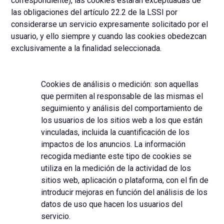
correspondiente), las cookies estarán exceptuadas de
las obligaciones del artículo 22.2 de la LSSI por
considerarse un servicio expresamente solicitado por el
usuario, y ello siempre y cuando las cookies obedezcan
exclusivamente a la finalidad seleccionada.
Cookies de análisis o medición: son aquellas
que permiten al responsable de las mismas el
seguimiento y análisis del comportamiento de
los usuarios de los sitios web a los que están
vinculadas, incluida la cuantificación de los
impactos de los anuncios. La información
recogida mediante este tipo de cookies se
utiliza en la medición de la actividad de los
sitios web, aplicación o plataforma, con el fin de
introducir mejoras en función del análisis de los
datos de uso que hacen los usuarios del
servicio.