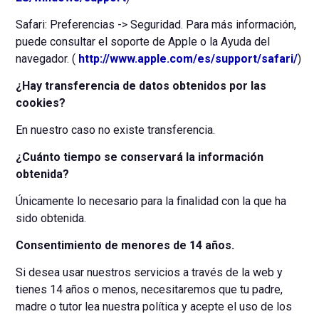
Safari: Preferencias -> Seguridad. Para más información,
puede consultar el soporte de Apple o la Ayuda del
navegador. (
http://www.apple.com/es/support/safari/
)
¿Hay transferencia de datos obtenidos por las
cookies?
En nuestro caso no existe transferencia.
¿Cuánto tiempo se conservará la información
obtenida?
Únicamente lo necesario para la finalidad con la que ha
sido obtenida.
Consentimiento de menores de 14 años.
Si desea usar nuestros servicios a través de la web y
tienes 14 años o menos, necesitaremos que tu padre,
madre o tutor lea nuestra política y acepte el uso de los