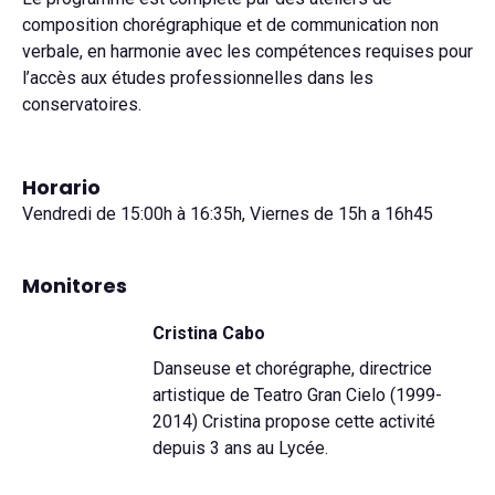
composition chorégraphique et de communication non
verbale, en harmonie avec les compétences requises pour
l’accès aux études professionnelles dans les
conservatoires.
Horario
Vendredi de 15:00h à 16:35h, Viernes de 15h a 16h45
Monitores
Cristina Cabo
Danseuse et chorégraphe, directrice
artistique de Teatro Gran Cielo (1999-
2014) Cristina propose cette activité
depuis 3 ans au Lycée.