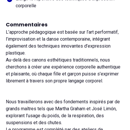
corporelle
Commentaires
L’approche pédagogique est basée sur l’art performatif,
l’improvisation et la danse contemporaine, intégrant
également des techniques innovantes d’expression
plastique.
Au-delà des canons esthétiques traditionnels, nous
cherchons à créer une expérience corporelle authentique
et plaisante, où chaque fille et garçon puisse s’exprimer
librement à travers son propre langage corporel.
Nous travaillerons avec des fondements inspirés par de
grands maîtres tels que Martha Graham et José Limón,
explorant l’usage du poids, de la respiration, des
suspensions et des chutes.
Le programme est complété par des ateliers de