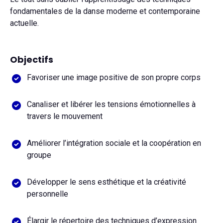
fondamentales de la danse moderne et contemporaine
actuelle.
Objectifs
Favoriser une image positive de son propre corps
Canaliser et libérer les tensions émotionnelles à
travers le mouvement
Améliorer l’intégration sociale et la coopération en
groupe
Développer le sens esthétique et la créativité
personnelle
Élargir le répertoire des techniques d’expression