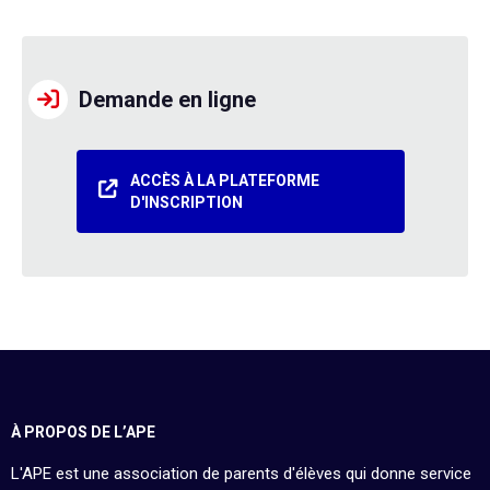
Demande en ligne
ACCÈS À LA PLATEFORME
D'INSCRIPTION
À PROPOS DE L’APE
L'APE est une association de parents d'élèves qui donne service