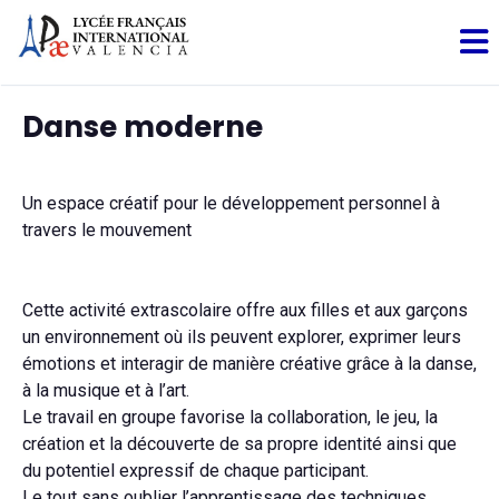
Danse moderne
Un espace créatif pour le développement personnel à
travers le mouvement
Cette activité extrascolaire offre aux filles et aux garçons
un environnement où ils peuvent explorer, exprimer leurs
émotions et interagir de manière créative grâce à la danse,
à la musique et à l’art.
Le travail en groupe favorise la collaboration, le jeu, la
création et la découverte de sa propre identité ainsi que
du potentiel expressif de chaque participant.
Le tout sans oublier l’apprentissage des techniques