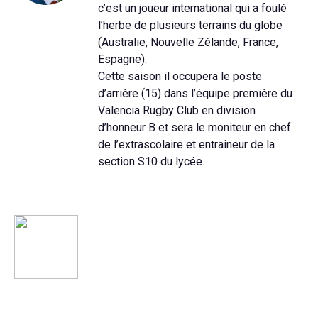
c’est un joueur international qui a foulé
l’herbe de plusieurs terrains du globe
(Australie, Nouvelle Zélande, France,
Espagne).
Cette saison il occupera le poste
d’arrière (15) dans l’équipe première du
Valencia Rugby Club en division
d’honneur B et sera le moniteur en chef
de l’extrascolaire et entraineur de la
section S10 du lycée.