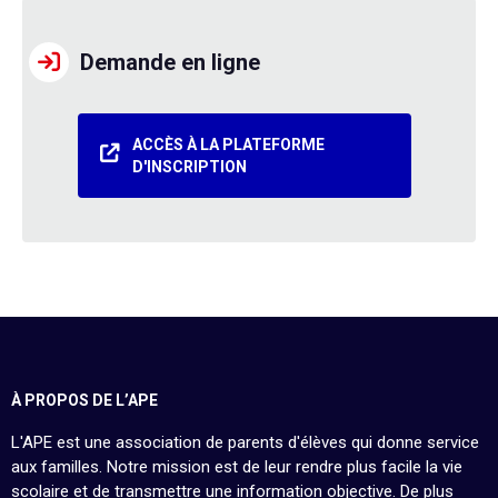
Demande en ligne
ACCÈS À LA PLATEFORME
D'INSCRIPTION
À PROPOS DE L’APE
L'APE est une association de parents d'élèves qui donne service
aux familles. Notre mission est de leur rendre plus facile la vie
scolaire et de transmettre une information objective. De plus