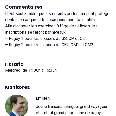
Commentaires
Il est souhaitable que les enfants portent un petit protège
dents. Le casque et les crampons sont facultatifs.
Afin d’adapter les exercices à l’âge des élèves, les
inscriptions se feront par niveaux:
– Rugby 1 pour les classes de GS, CP et CE1
– Rugby 2 pour les classes de CE2, CM1 et CM2
Horario
Mercredi de 14:00h à 16:35h
Monitores
Émilien
Jeune français trilingue, grand voyageur
et surtout grand passionné de rugby,