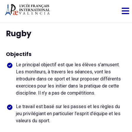
Rugby
Objectifs
Le principal objectif est que les élèves s’amusent.
Les moniteurs, à travers les séances, vont les
introduire dans ce sport et leur proposer différents
exercices pour les initier dans la pratique de cette
discipline. Il n’y a pas de compétitions.
Le travail est basé sur les passes et les règles du
jeu privilégiant en particulier l’esprit d’équipe et les
valeurs du sport.