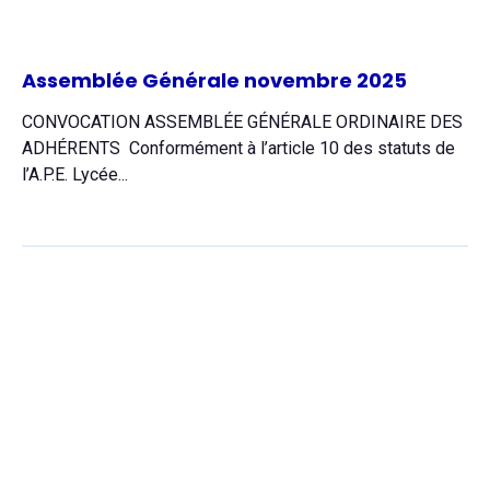
Assemblée Générale novembre 2025
CONVOCATION ASSEMBLÉE GÉNÉRALE ORDINAIRE DES
ADHÉRENTS Conformément à l’article 10 des statuts de
l’A.P.E. Lycée...