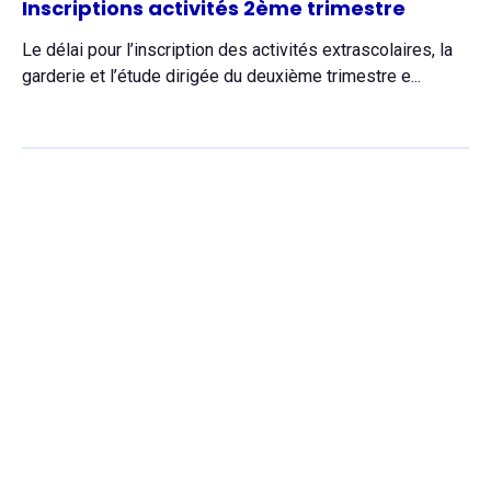
Inscriptions activités 2ème trimestre
Le délai pour l’inscription des activités extrascolaires, la
garderie et l’étude dirigée du deuxième trimestre e...