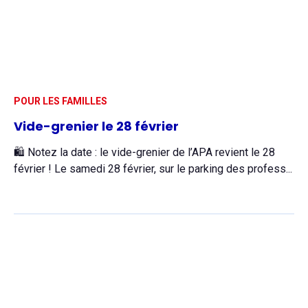
POUR LES FAMILLES
Vide-grenier le 28 février
🛍️ Notez la date : le vide-grenier de l’APA revient le 28
février ! Le samedi 28 février, sur le parking des profess...