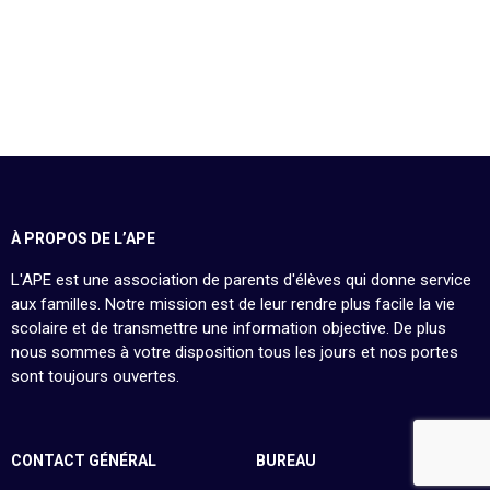
À PROPOS DE L’APE
L'APE est une association de parents d'élèves qui donne service
aux familles. Notre mission est de leur rendre plus facile la vie
scolaire et de transmettre une information objective. De plus
nous sommes à votre disposition tous les jours et nos portes
sont toujours ouvertes.
CONTACT GÉNÉRAL
BUREAU