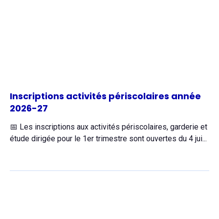
Inscriptions activités périscolaires année
2026-27
📅 Les inscriptions aux activités périscolaires, garderie et
étude dirigée pour le 1er trimestre sont ouvertes du 4 jui...