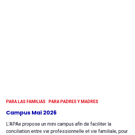
PARA LAS FAMILIAS
PARA PADRES Y MADRES
Campus Mai 2026
L’APAe propose un mini campus afin de faciliter la
conciliation entre vie professionnelle et vie familiale, pour