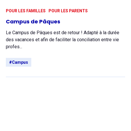
POUR LES FAMILLES
POUR LES PARENTS
Campus de Pâques
Le Campus de Pâques est de retour ! Adapté à la durée
des vacances et afin de faciliter la conciliation entre vie
profes...
#Campus