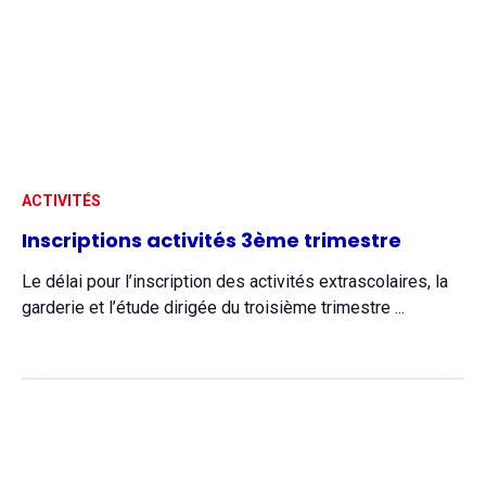
ACTIVITÉS
Inscriptions activités 3ème trimestre
Le délai pour l’inscription des activités extrascolaires, la
garderie et l’étude dirigée du troisième trimestre ...