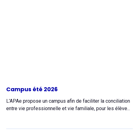
Campus été 2026
L’APAe propose un campus afin de faciliter la conciliation
entre vie professionnelle et vie familiale, pour les élève...