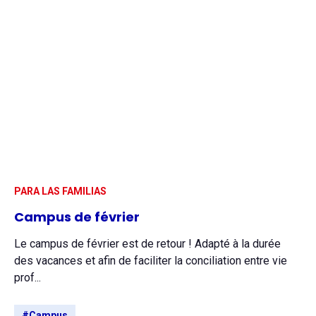
PARA LAS FAMILIAS
Campus de février
Le campus de février est de retour ! Adapté à la durée
des vacances et afin de faciliter la conciliation entre vie
prof...
#Campus