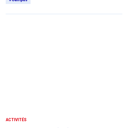
ACTIVITÉS