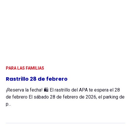
PARA LAS FAMILIAS
Rastrillo 28 de febrero
¡Reserva la fecha! 🛍️ El rastrillo del APA te espera el 28
de febrero El sábado 28 de febrero de 2026, el parking de
p...