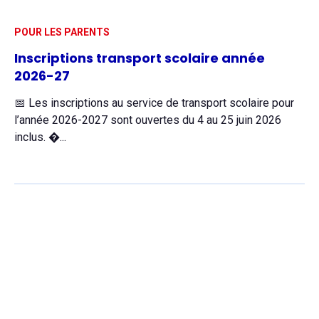
POUR LES PARENTS
Inscriptions transport scolaire année
2026-27
📅 Les inscriptions au service de transport scolaire pour
l’année 2026-2027 sont ouvertes du 4 au 25 juin 2026
inclus. �...