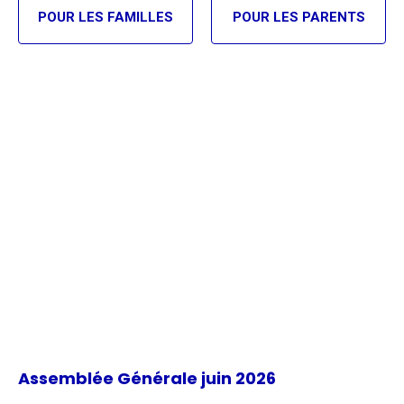
POUR LES FAMILLES
POUR LES PARENTS
Assemblée Générale juin 2026