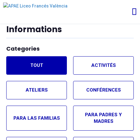
Informations
Categories
TOUT
ACTIVITÉS
ATELIERS
CONFÉRENCES
PARA PADRES Y
PARA LAS FAMILIAS
MADRES