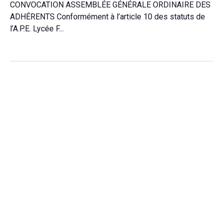
CONVOCATION ASSEMBLÉE GÉNÉRALE ORDINAIRE DES
ADHÉRENTS Conformément à l’article 10 des statuts de
l’A.P.E. Lycée F...