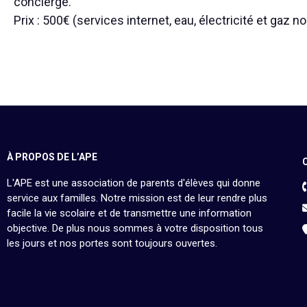
concierge.
Prix : 500€ (services internet, eau, électricité et gaz no
À PROPOS DE L’APE
L'APE est une association de parents d'élèves qui donne
service aux familles. Notre mission est de leur rendre plus
facile la vie scolaire et de transmettre une information
objective. De plus nous sommes à votre disposition tous
les jours et nos portes sont toujours ouvertes.