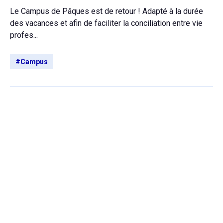
Le Campus de Pâques est de retour ! Adapté à la durée
des vacances et afin de faciliter la conciliation entre vie
profes...
#Campus