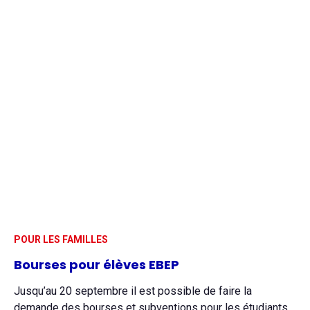
POUR LES FAMILLES
Bourses pour élèves EBEP
Jusqu’au 20 septembre il est possible de faire la
demande des bourses et subventions pour les étudiants