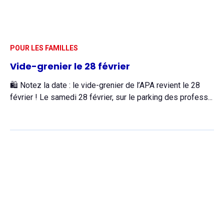
POUR LES FAMILLES
Vide-grenier le 28 février
🛍️ Notez la date : le vide-grenier de l’APA revient le 28
février ! Le samedi 28 février, sur le parking des profess...