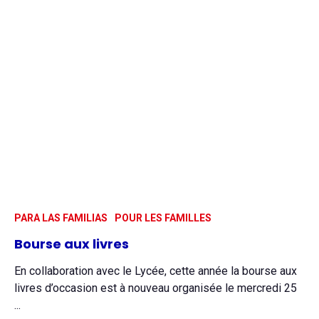
PARA LAS FAMILIAS
POUR LES FAMILLES
Bourse aux livres
En collaboration avec le Lycée, cette année la bourse aux
livres d’occasion est à nouveau organisée le mercredi 25
...