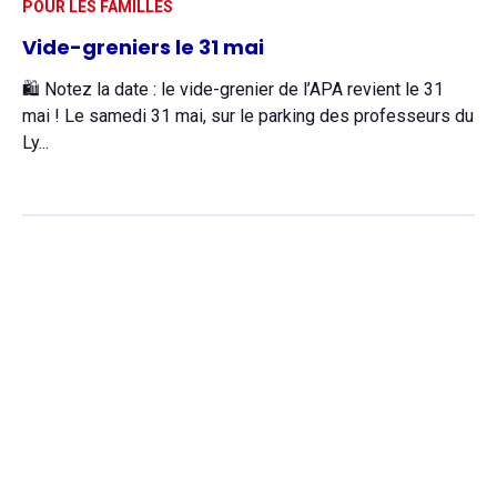
POUR LES FAMILLES
Vide-greniers le 31 mai
🛍️ Notez la date : le vide-grenier de l’APA revient le 31
mai ! Le samedi 31 mai, sur le parking des professeurs du
Ly...