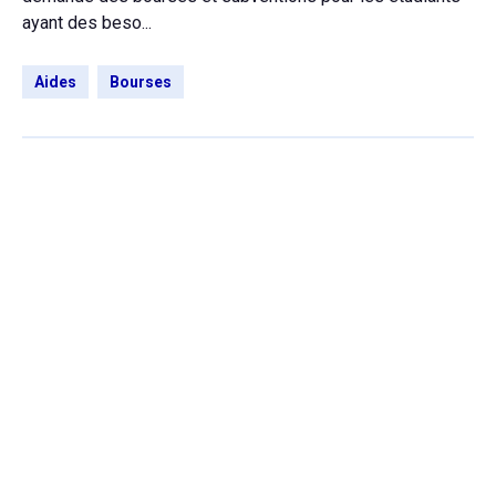
ayant des beso...
Aides
Bourses