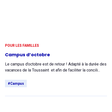
POUR LES FAMILLES
Campus d’octobre
Le campus d’octobre est de retour ! Adapté à la durée des
vacances de la Toussaint et afin de faciliter la concili...
#Campus