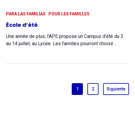
PARA LAS FAMILIAS
POUR LES FAMILLES
École d’été
Une année de plus, l’APE propose un Campus d’été du 3
au 14 juillet, au Lycée. Les familles pourront choisir ...
1
2
Siguiente