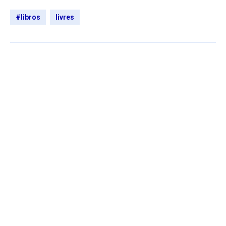
#libros
livres