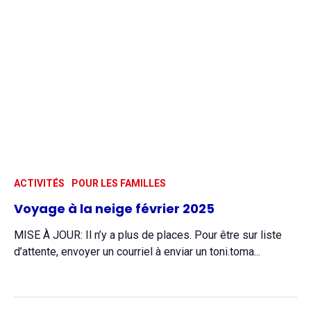
ACTIVITÉS
POUR LES FAMILLES
Voyage à la neige février 2025
MISE À JOUR: Il n’y a plus de places. Pour être sur liste
d’attente, envoyer un courriel à enviar un toni.toma...