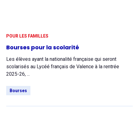
POUR LES FAMILLES
Bourses pour la scolarité
Les élèves ayant la nationalité française qui seront
scolarisés au Lycéé français de Valence à la rentrée
2025-26, ...
Bourses