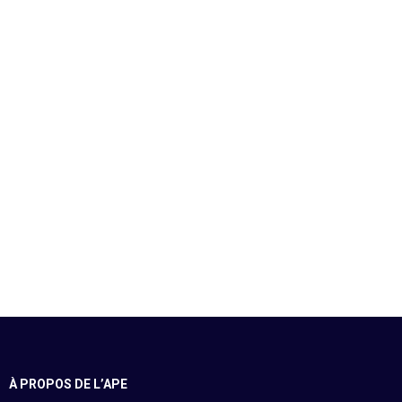
À PROPOS DE L’APE