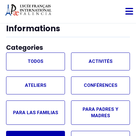
Informations
Categories
TODOS
ACTIVITÉS
ATELIERS
CONFÉRENCES
PARA PADRES Y
PARA LAS FAMILIAS
MADRES