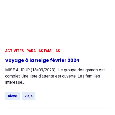
ACTIVITÉS
PARA LAS FAMILIAS
Voyage à la neige février 2024
MISE À JOUR (18/09/2023) : Le groupe des grands est
complet. Une liste d’attente est ouverte. Les familles
intéressé...
nieve
viaje