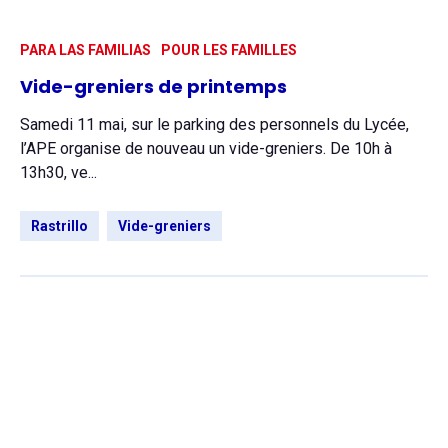
PARA LAS FAMILIAS
POUR LES FAMILLES
Vide-greniers de printemps
Samedi 11 mai, sur le parking des personnels du Lycée,
l’APE organise de nouveau un vide-greniers. De 10h à
13h30, ve...
Rastrillo
Vide-greniers