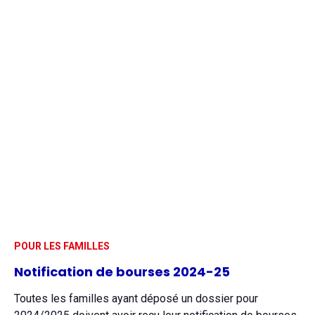
POUR LES FAMILLES
Notification de bourses 2024-25
Toutes les familles ayant déposé un dossier pour