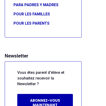
PARA PADRES Y MADRES
POUR LES FAMILLES
POUR LES PARENTS
Newsletter
Vous êtes parent d'élève et
souhaitez recevoir la
Newsletter ?
ABONNEZ-VOUS
MAINTENANT