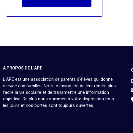
À PROPOS DE L’APE
L'APE est une association de parents d'élèves qui donne
service aux familles. Notre mission est de leur rendre plus
facile la vie scolaire et de transmettre une information
objective. De plus nous sommes à votre disposition tous
les jours et nos portes sont toujours ouvertes.