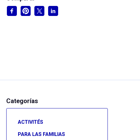
Categorías
ACTIVITÉS
PARA LAS FAMILIAS