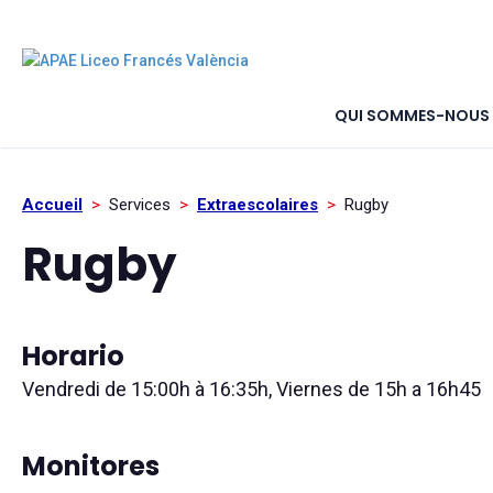
QUI SOMMES-NOUS
Accueil
>
Services
>
Extraescolaires
>
Rugby
Rugby
Horario
Vendredi de 15:00h à 16:35h, Viernes de 15h a 16h45
Monitores