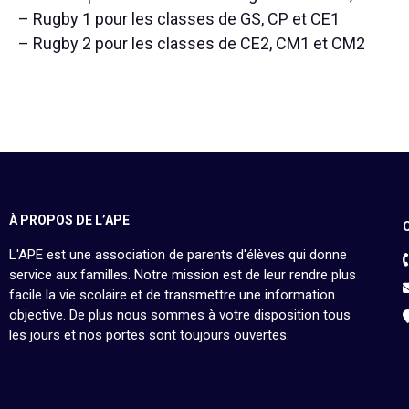
– Rugby 1 pour les classes de GS, CP et CE1
– Rugby 2 pour les classes de CE2, CM1 et CM2
À PROPOS DE L’APE
L'APE est une association de parents d'élèves qui donne
service aux familles. Notre mission est de leur rendre plus
facile la vie scolaire et de transmettre une information
objective. De plus nous sommes à votre disposition tous
les jours et nos portes sont toujours ouvertes.