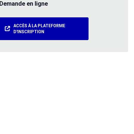
Demande en ligne
ACCÈS À LA PLATEFORME
D'INSCRIPTION