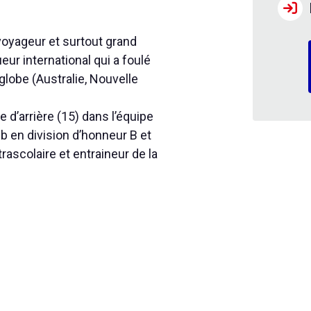
 voyageur et surtout grand
eur international qui a foulé
 globe (Australie, Nouvelle
e d’arrière (15) dans l’équipe
b en division d’honneur B et
rascolaire et entraineur de la