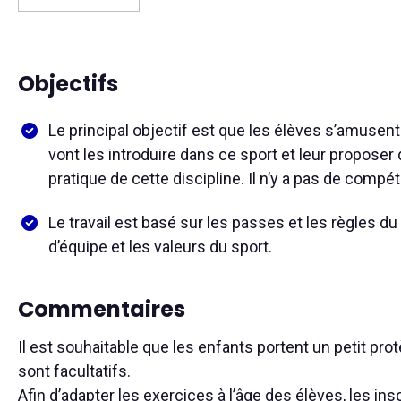
Objectifs
Le principal objectif est que les élèves s’amusent
vont les introduire dans ce sport et leur proposer 
pratique de cette discipline. Il n’y a pas de compét
Le travail est basé sur les passes et les règles du j
d’équipe et les valeurs du sport.
Commentaires
Il est souhaitable que les enfants portent un petit pr
sont facultatifs.
Afin d’adapter les exercices à l’âge des élèves, les ins