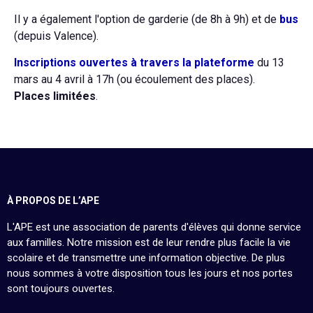
Il y a également l'option de garderie (de 8h à 9h) et de
bus
(depuis Valence).
Inscriptions ouvertes à travers la plateforme
du 13
mars au 4 avril à 17h (ou écoulement des places).
Places limitées
.
À PROPOS DE L’APE
L'APE est une association de parents d'élèves qui donne service
aux familles. Notre mission est de leur rendre plus facile la vie
scolaire et de transmettre une information objective. De plus
nous sommes à votre disposition tous les jours et nos portes
sont toujours ouvertes.