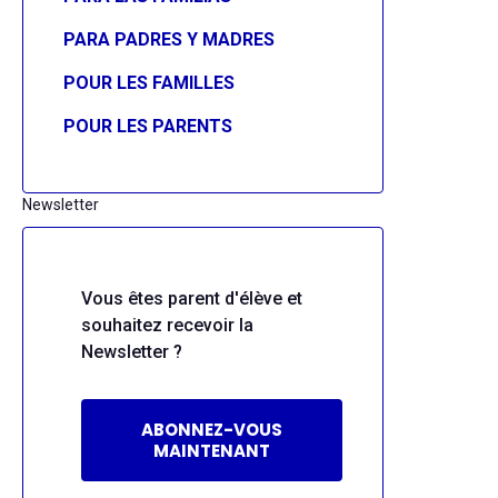
PARA PADRES Y MADRES
POUR LES FAMILLES
POUR LES PARENTS
Newsletter
Vous êtes parent d'élève et
souhaitez recevoir la
Newsletter ?
ABONNEZ-VOUS
MAINTENANT