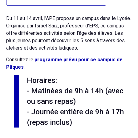
Du 11 au 14 avril, l'APE propose un campus dans le Lycée.
Organisé par Israel Saiz, professeur d'EPS, ce campus
offre différentes activités selon l'âge des élèves. Les
plus jeunes pourront découvrir les 5 sens à travers des
ateliers et des activités ludiques.
Consultez le
programme prévu pour ce campus de
Pâques
.
Horaires:
- Matinées de 9h à 14h (avec
ou sans repas)
- Journée entière de 9h à 17h
(repas inclus)