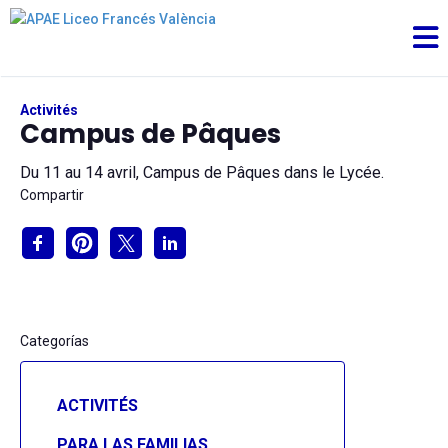
Activités
Campus de Pâques
Du 11 au 14 avril, Campus de Pâques dans le Lycée.
Compartir
Categorías
ACTIVITÉS
PARA LAS FAMILIAS