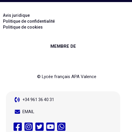
Avis juridique
Politique de confidentialité
Politique de cookies
MEMBRE DE
© Lycée français APA Valence
+34 961 36 40 31
EMAIL