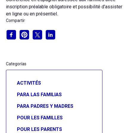
inscription préalable obligatoire et possibilité d’assister
en ligne ou en présentiel.
Compartir
Categorías
ACTIVITÉS
PARA LAS FAMILIAS
PARA PADRES Y MADRES
POUR LES FAMILLES
POUR LES PARENTS