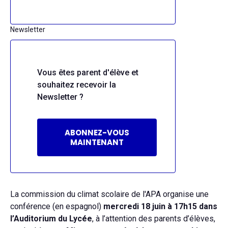
Newsletter
Vous êtes parent d'élève et
souhaitez recevoir la
Newsletter ?
ABONNEZ-VOUS
MAINTENANT
La commission du climat scolaire de l'APA organise une
conférence (en espagnol)
mercredi 18 juin à 17h15 dans
l’Auditorium du Lycée
, à l’attention des parents d’élèves,