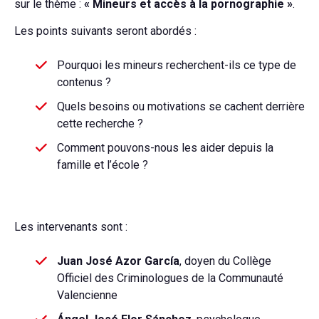
sur le thème :
« Mineurs et accès à la pornographie »
.
Les points suivants seront abordés :
Pourquoi les mineurs recherchent-ils ce type de
contenus ?
Quels besoins ou motivations se cachent derrière
cette recherche ?
Comment pouvons-nous les aider depuis la
famille et l’école ?
Les intervenants sont :
Juan José Azor García
, doyen du Collège
Officiel des Criminologues de la Communauté
Valencienne