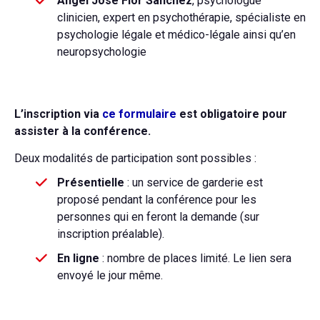
Ángel José Flor Sánchez
, psychologue
clinicien, expert en psychothérapie, spécialiste en
psychologie légale et médico-légale ainsi qu’en
neuropsychologie
L’inscription via
ce formulaire
est obligatoire pour
assister à la conférence.
Deux modalités de participation sont possibles :
Présentielle
: un service de garderie est
proposé pendant la conférence pour les
personnes qui en feront la demande (sur
inscription préalable).
En ligne
: nombre de places limité. Le lien sera
envoyé le jour même.