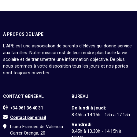
À PROPOS DE L’APE
L'APE est une association de parents d'élèves qui donne service
aux familles. Notre mission est de leur rendre plus facile la vie
scolaire et de transmettre une information objective. De plus
nous sommes à votre disposition tous les jours et nos portes
sont toujours ouvertes.
CONTACT GÉNÉRAL
BUREAU
De lundi à jeudi:
+34 961 36 40 31
8.45h a 14.15h - 15h a 17.15h
Contact par email
Vendredi:
Liceo Francés de Valencia
8.45h à 13.30h - 14.15h à
Carrer Orenga, 20