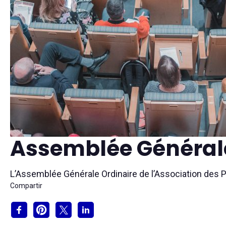
Assemblée Général
L’Assemblée Générale Ordinaire de l’Association des 
Compartir