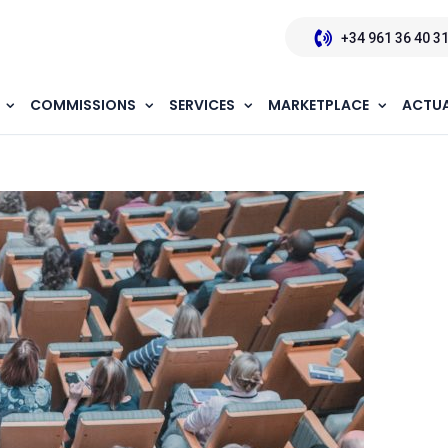
+34 961 36 40 3
COMMISSIONS
SERVICES
MARKETPLACE
ACTUA