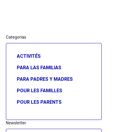
Categorías
ACTIVITÉS
PARA LAS FAMILIAS
PARA PADRES Y MADRES
POUR LES FAMILLES
POUR LES PARENTS
Newsletter