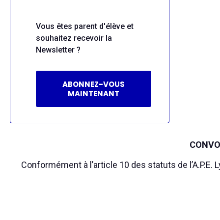
Vous êtes parent d'élève et
souhaitez recevoir la
Newsletter ?
ABONNEZ-VOUS
MAINTENANT
CONVO
Conformément à l’article 10 des statuts de l’A.P.E.