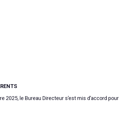
ÉRENTS
re 2025, le Bureau Directeur s’est mis d’accord pour