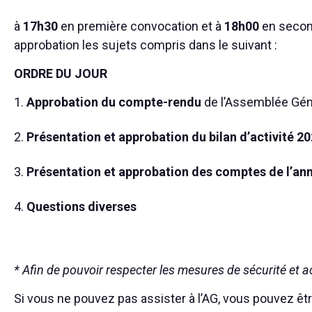
à
17h30
en première convocation et à
18h00
en secon
approbation les sujets compris dans le suivant :
ORDRE DU JOUR
Approbation du compte-rendu
de l’Assemblée Géné
Présentation et approbation du bilan d’activité 2
Présentation et approbation des comptes de l’a
Questions diverses
* Afin de pouvoir respecter les mesures de sécurité et ac
Si vous ne pouvez pas assister à l’AG, vous pouvez êt