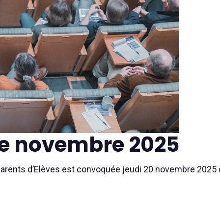
e novembre 2025
Parents d’Elèves est convoquée jeudi 20 novembre 2025 