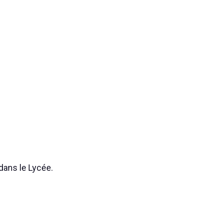
dans le Lycée.