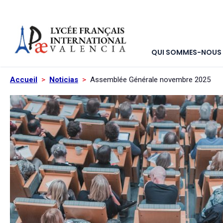
QUI SOMMES-NOUS
Accueil
>
Noticias
>
Assemblée Générale novembre 2025