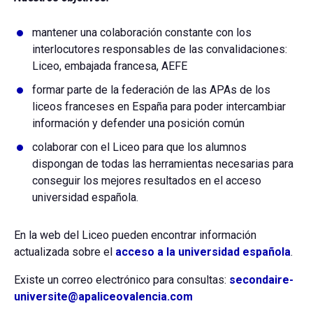
mantener una colaboración constante con los
interlocutores responsables de las convalidaciones:
Liceo, embajada francesa, AEFE
formar parte de la federación de las APAs de los
liceos franceses en España para poder intercambiar
información y defender una posición común
colaborar con el Liceo para que los alumnos
dispongan de todas las herramientas necesarias para
conseguir los mejores resultados en el acceso
universidad española.
En la web del Liceo pueden encontrar información
actualizada sobre el
acceso a la universidad española
.
Existe un correo electrónico para consultas:
secondaire-
universite@apaliceovalencia.com