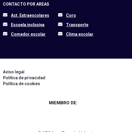
CONTACTO POR AREAS
Act. Extraescolares
Coro
Escuela inclusiva
Transporte
Comedor escolar
Clima escolar
Aviso legal
Política de privacidad
Política de cookies
MIEMBRO DE: