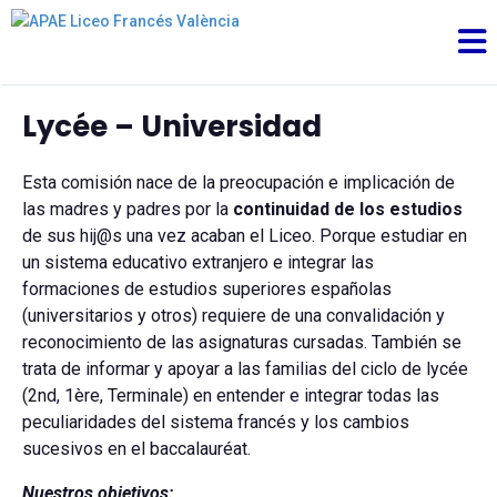
Lycée – Universidad
Esta comisión nace de la preocupación e implicación de
las madres y padres por la
continuidad de los estudios
de sus hij@s una vez acaban el Liceo. Porque estudiar en
un sistema educativo extranjero e integrar las
formaciones de estudios superiores españolas
(universitarios y otros) requiere de una convalidación y
reconocimiento de las asignaturas cursadas. También se
trata de informar y apoyar a las familias del ciclo de lycée
(2nd, 1ère, Terminale) en entender e integrar todas las
peculiaridades del sistema francés y los cambios
sucesivos en el baccalauréat.
Nuestros objetivos: