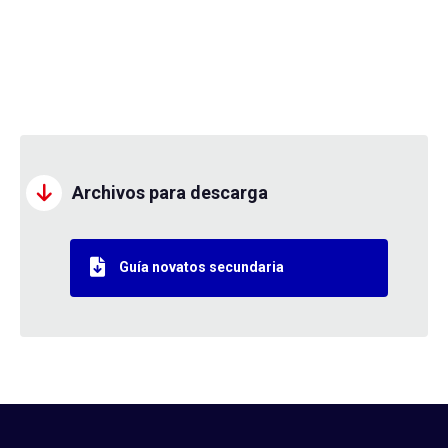
Archivos para descarga
Guía novatos secundaria