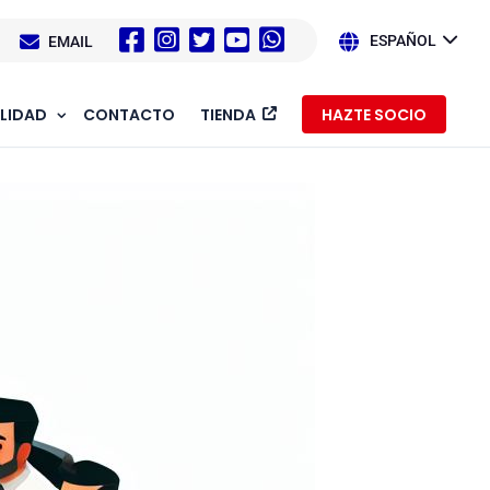
EMAIL
ESPAÑOL
LIDAD
CONTACTO
TIENDA
HAZTE SOCIO