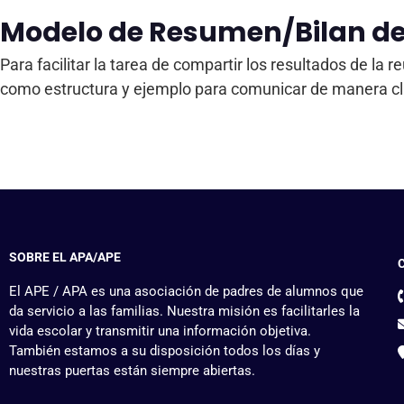
Modelo de Resumen/Bilan de
Para facilitar la tarea de compartir los resultados de 
como estructura y ejemplo para comunicar de manera cla
SOBRE EL APA/APE
El APE / APA es una asociación de padres de alumnos que
da servicio a las familias. Nuestra misión es facilitarles la
vida escolar y transmitir una información objetiva.
También estamos a su disposición todos los días y
nuestras puertas están siempre abiertas.