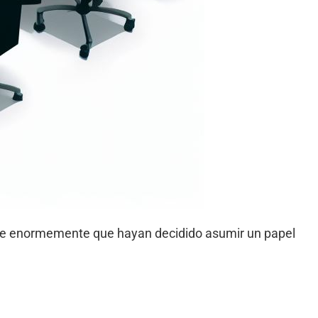
ace enormemente que hayan decidido asumir un papel