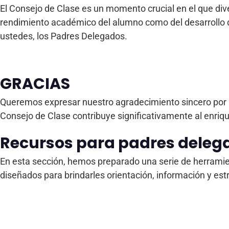
El Consejo de Clase es un momento crucial en el que div
rendimiento académico del alumno como del desarrollo de
ustedes, los Padres Delegados.
GRACIAS
Queremos expresar nuestro agradecimiento sincero por ha
Consejo de Clase contribuye significativamente al enriqu
Recursos para padres deleg
En esta sección, hemos preparado una serie de herrami
diseñados para brindarles orientación, información y est