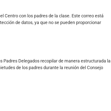
l Centro con los padres de la clase. Este correo está
rotección de datos, ya que no se pueden proporcionar
los Padres Delegados recopilar de manera estructurada la
ietudes de los padres durante la reunión del Consejo