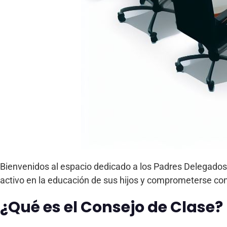
Bienvenidos al espacio dedicado a los Padres Delegad
activo en la educación de sus hijos y comprometerse con
¿Qué es el Consejo de Clase?