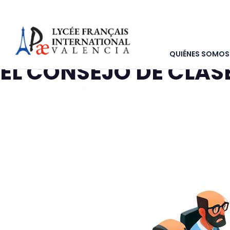
QUIÉNES SOMOS
EL CONSEJO DE CLAS