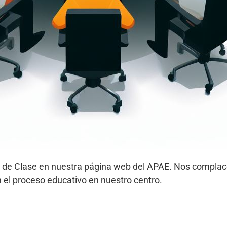
os de Clase en nuestra página web del APAE. Nos compl
 el proceso educativo en nuestro centro.