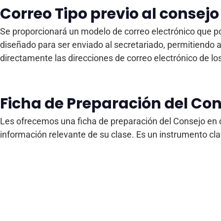
Correo Tipo previo al consejo
Se proporcionará un modelo de correo electrónico que pod
diseñado para ser enviado al secretariado, permitiendo a
directamente las direcciones de correo electrónico de lo
Ficha de Preparación del Co
Les ofrecemos una ficha de preparación del Consejo en d
información relevante de su clase. Es un instrumento cl