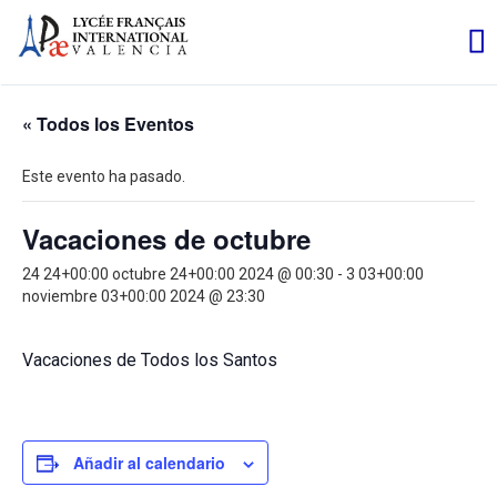
« Todos los Eventos
Este evento ha pasado.
Vacaciones de octubre
24 24+00:00 octubre 24+00:00 2024 @ 00:30
-
3 03+00:00
noviembre 03+00:00 2024 @ 23:30
Vacaciones de Todos los Santos
Añadir al calendario