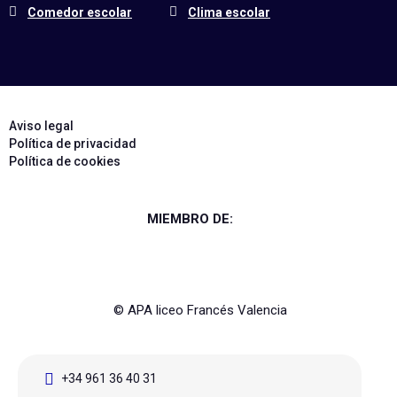
Comedor escolar
Clima escolar
Aviso legal
Política de privacidad
Política de cookies
MIEMBRO DE:
© APA liceo Francés Valencia
+34 961 36 40 31