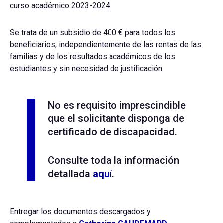
curso académico 2023-2024.
Se trata de un subsidio de 400 € para todos los
beneficiarios, independientemente de las rentas de las
familias y de los resultados académicos de los
estudiantes y sin necesidad de justificación.
No es requisito imprescindible
que el solicitante disponga de
certificado de discapacidad.
Consulte toda la información
detallada
aquí
.
Entregar los documentos descargados y