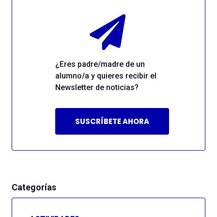
¿Eres padre/madre de un
alumno/a y quieres recibir el
Newsletter de noticias?
SUSCRÍBETE AHORA
Categorías