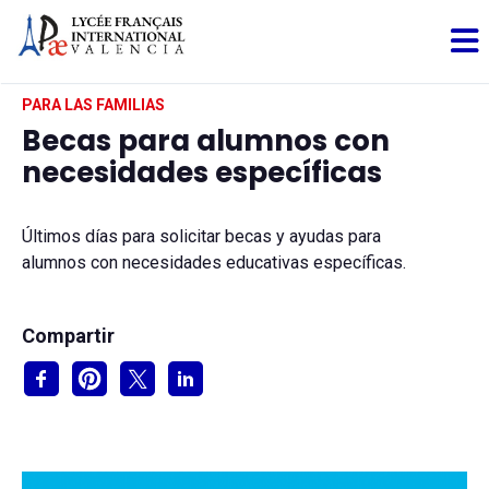
PARA LAS FAMILIAS
Becas para alumnos con
necesidades específicas
Últimos días para solicitar becas y ayudas para
alumnos con necesidades educativas específicas.
Compartir