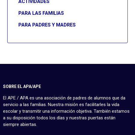
ACTIVIDADES
PARA LAS FAMILIAS
PARA PADRES Y MADRES
SOBRE EL APA/APE
El APE / APA es una asociación de padres de alumnos que da
servicio a las familias. Nuestra misión es facilitarles la vida
escolar y transmitir una información objetiva. También estamos
a su disposición todos los días y nuestras puertas están
siempre abiertas.