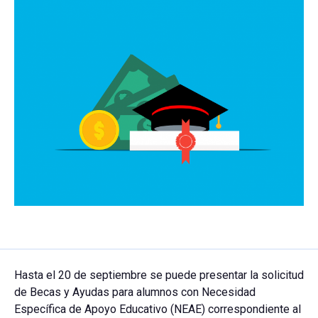
Hasta el 20 de septiembre se puede presentar la solicitud
de Becas y Ayudas para alumnos con Necesidad
Específica de Apoyo Educativo (NEAE) correspondiente al