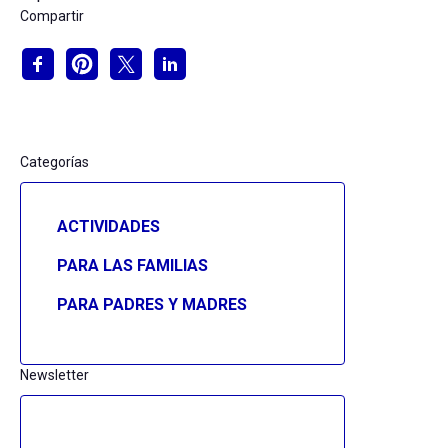
Compartir
Categorías
ACTIVIDADES
PARA LAS FAMILIAS
PARA PADRES Y MADRES
Newsletter