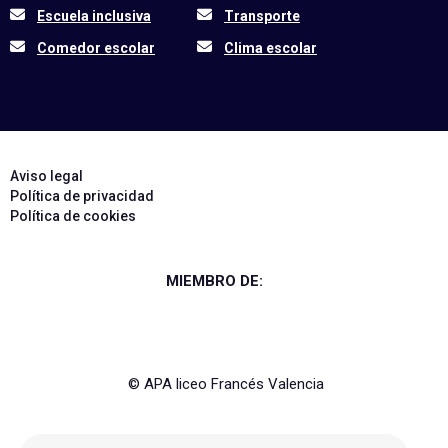
Escuela inclusiva
Transporte
Comedor escolar
Clima escolar
Aviso legal
Política de privacidad
Política de cookies
MIEMBRO DE:
© APA liceo Francés Valencia