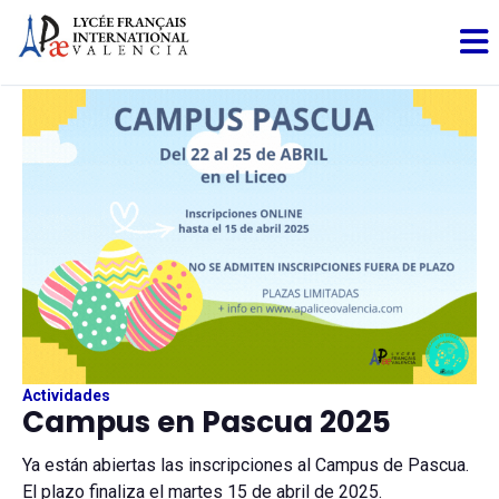
Actividades
Campus en Pascua 2025
Ya están abiertas las inscripciones al Campus de Pascua.
El plazo finaliza el martes 15 de abril de 2025.