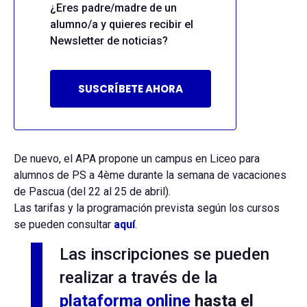
¿Eres padre/madre de un
alumno/a y quieres recibir el
Newsletter de noticias?
SUSCRÍBETE AHORA
De nuevo, el APA propone un campus en Liceo para
alumnos de PS a 4ème durante la semana de vacaciones
de Pascua (del 22 al 25 de abril).
Las tarifas y la programación prevista según los cursos
se pueden consultar
aquí
.
Las inscripciones se pueden
realizar a través de la
plataforma online
hasta el