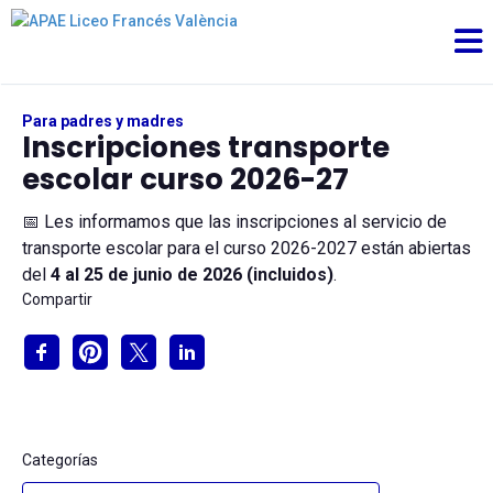
Para padres y madres
Inscripciones transporte
escolar curso 2026-27
📅 Les informamos que las inscripciones al servicio de
transporte escolar para el curso 2026-2027 están abiertas
del
4 al 25 de junio de 2026 (incluidos)
.
Compartir
Categorías