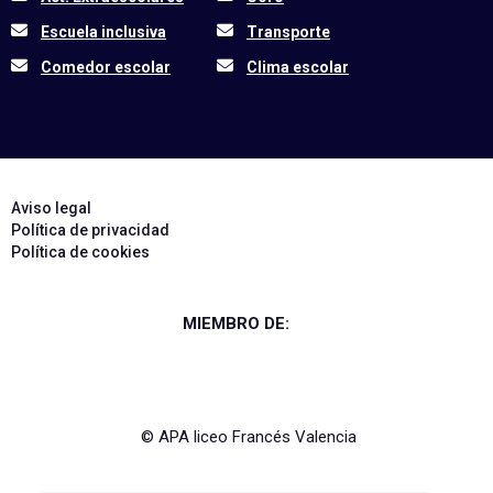
Escuela inclusiva
Transporte
Comedor escolar
Clima escolar
Aviso legal
Política de privacidad
Política de cookies
MIEMBRO DE:
© APA liceo Francés Valencia