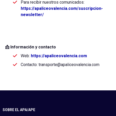
Para recibir nuestros comunicados:
https://apaliceovalencia.com/suscripcion-
newsletter/
📩 Información y contacto
Web:
https://apaliceovalencia.com
Contacto: transporte@apaliceovalencia.com
SOBRE EL APA/APE