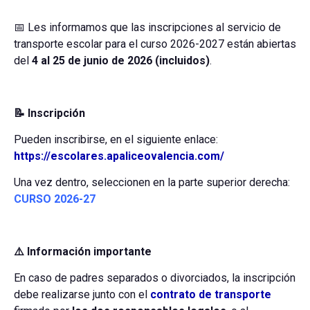
📅 Les informamos que las inscripciones al servicio de
transporte escolar para el curso 2026-2027 están abiertas
del
4 al 25 de junio de 2026 (incluidos)
.
📝 Inscripción
Pueden inscribirse, en el siguiente enlace:
https://escolares.apaliceovalencia.com/
Una vez dentro, seleccionen en la parte superior derecha:
CURSO 2026-27
⚠️ Información importante
En caso de padres separados o divorciados, la inscripción
debe realizarse junto con el
contrato de transporte