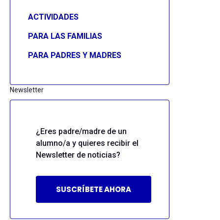
ACTIVIDADES
PARA LAS FAMILIAS
PARA PADRES Y MADRES
Newsletter
¿Eres padre/madre de un
alumno/a y quieres recibir el
Newsletter de noticias?
SUSCRÍBETE AHORA