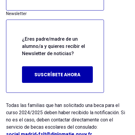
Newsletter
¿Eres padre/madre de un
alumno/a y quieres recibir el
Newsletter de noticias?
SUSCRÍBETE AHORA
Todas las familias que han solicitado una beca para el
curso 2024/2025 deben haber recibido la notificación. Si
no es el caso, deben contactar directamente con el
servicio de becas escolares del consulado:
social.madrid-fslt@diplomatie.gouv.fr