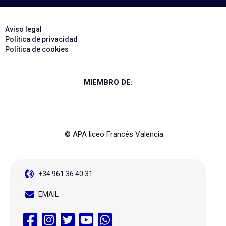
Aviso legal
Política de privacidad
Política de cookies
MIEMBRO DE:
© APA liceo Francés Valencia
+34 961 36 40 31
EMAIL