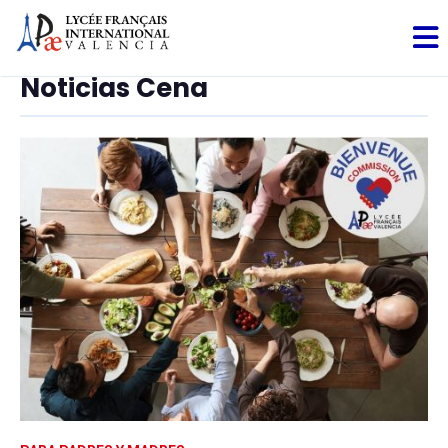
Noticias Cena