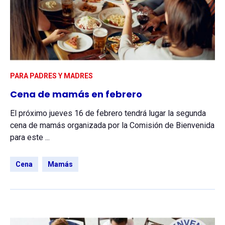
PARA PADRES Y MADRES
Cena de mamás en febrero
El próximo jueves 16 de febrero tendrá lugar la segunda
cena de mamás organizada por la Comisión de Bienvenida
para este ...
Cena
Mamás