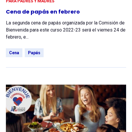
PARA PADRES Y MADRES
Cena de papás en febrero
La segunda cena de papás organizada por la Comisión de
Bienvenida para este curso 2022-23 será el viernes 24 de
febrero, e...
Cena
Papás