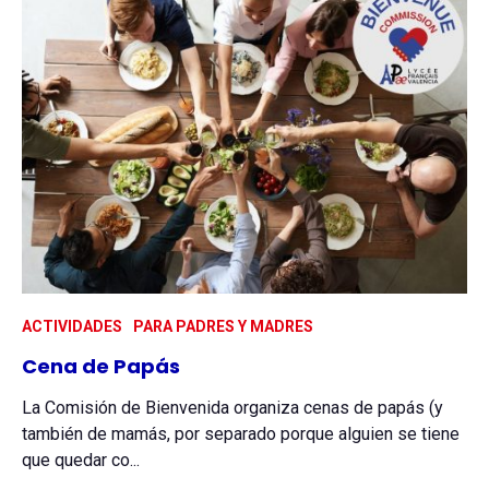
ACTIVIDADES
PARA PADRES Y MADRES
Cena de Papás
La Comisión de Bienvenida organiza cenas de papás (y
también de mamás, por separado porque alguien se tiene
que quedar co...