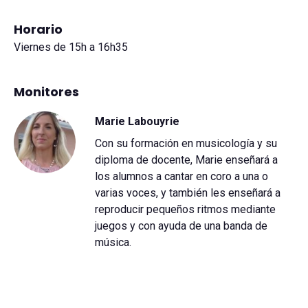
Horario
Viernes de 15h a 16h35
Monitores
Marie Labouyrie
Con su formación en musicología y su
diploma de docente, Marie enseñará a
los alumnos a cantar en coro a una o
varias voces, y también les enseñará a
reproducir pequeños ritmos mediante
juegos y con ayuda de una banda de
música.