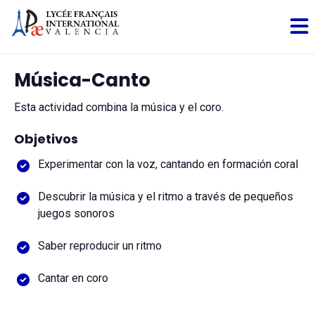
Música-Canto
Esta actividad combina la música y el coro.
Objetivos
Experimentar con la voz, cantando en formación coral
Descubrir la música y el ritmo a través de pequeños
juegos sonoros
Saber reproducir un ritmo
Cantar en coro