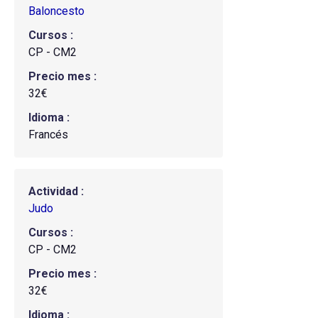
Baloncesto
Cursos
CP - CM2
Precio mes
32€
Idioma
Francés
Actividad
Judo
Cursos
CP - CM2
Precio mes
32€
Idioma