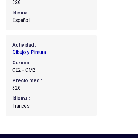
32€
Idioma
Español
Actividad
Dibujo y Pintura
Cursos
CE2 - CM2
Precio mes
32€
Idioma
Francés