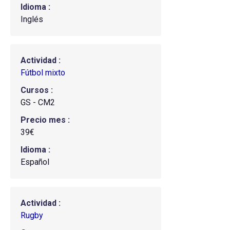
Idioma
Inglés
Actividad
Fútbol mixto
Cursos
GS - CM2
Precio mes
39€
Idioma
Español
Actividad
Rugby