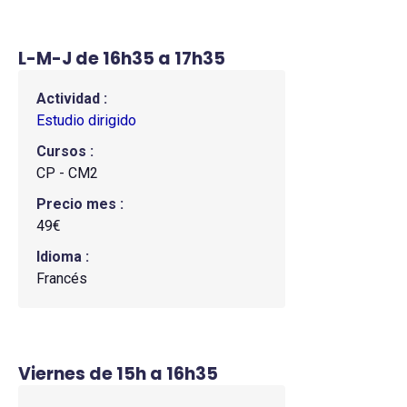
L-M-J de 16h35 a 17h35
Actividad
Estudio dirigido
Cursos
CP - CM2
Precio mes
49€
Idioma
Francés
Viernes de 15h a 16h35