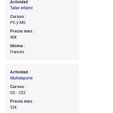
Actividad
Taller infantil
Cursos
PS y MS
Precio mes
40€
Idioma
Francés
Actividad
Multideporte
Cursos
GS - CE2
Precio mes
32€