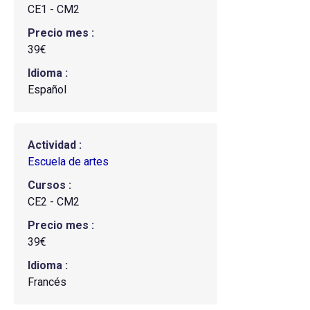
CE1 - CM2
Precio mes
39€
Idioma
Español
Actividad
Escuela de artes
Cursos
CE2 - CM2
Precio mes
39€
Idioma
Francés