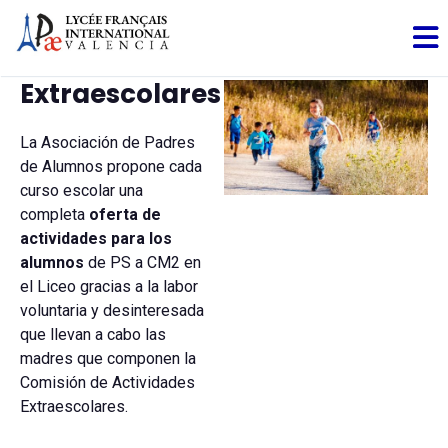
Extraescolares
La Asociación de Padres
de Alumnos propone cada
curso escolar una
completa
oferta de
actividades para los
alumnos
de PS a CM2 en
el Liceo gracias a la labor
voluntaria y desinteresada
que llevan a cabo las
madres que componen la
Comisión de Actividades
Extraescolares.