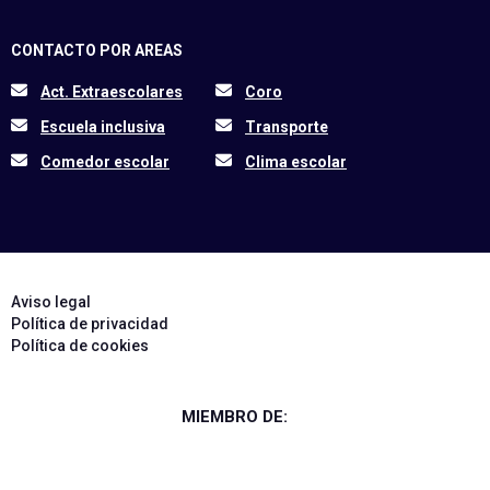
CONTACTO POR AREAS
Act. Extraescolares
Coro
Escuela inclusiva
Transporte
Comedor escolar
Clima escolar
Aviso legal
Política de privacidad
Política de cookies
MIEMBRO DE: