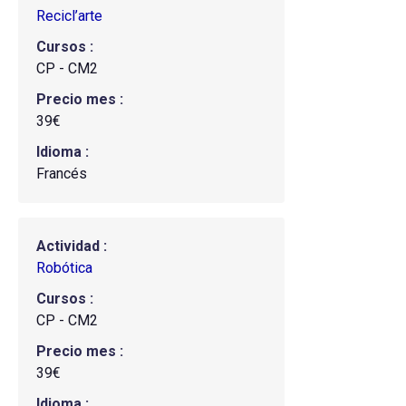
Recicl’arte
Cursos
CP - CM2
Precio mes
39€
Idioma
Francés
Actividad
Robótica
Cursos
CP - CM2
Precio mes
39€
Idioma