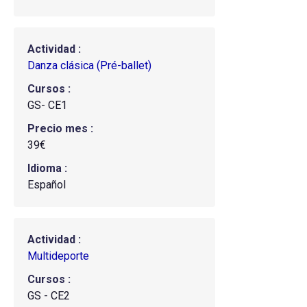
Actividad
Danza clásica (Pré-ballet)
Cursos
GS- CE1
Precio mes
39€
Idioma
Español
Actividad
Multideporte
Cursos
GS - CE2