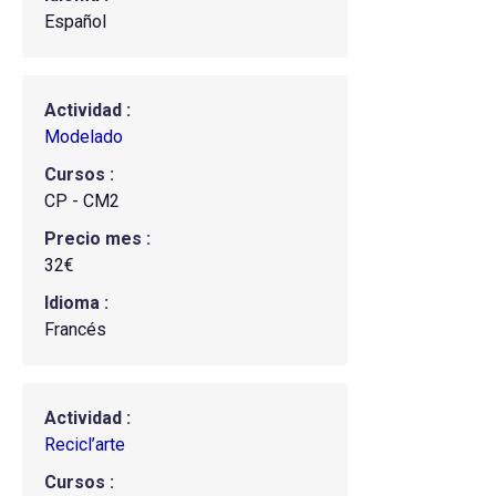
Español
Actividad
Modelado
Cursos
CP - CM2
Precio mes
32€
Idioma
Francés
Actividad
Recicl’arte
Cursos