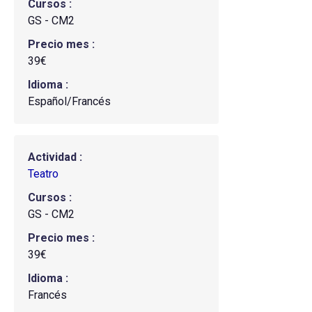
Cursos
GS - CM2
Precio mes
39€
Idioma
Español/Francés
Actividad
Teatro
Cursos
GS - CM2
Precio mes
39€
Idioma
Francés