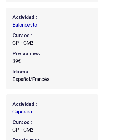
Actividad
Baloncesto
Cursos
CP - CM2
Precio mes
39€
Idioma
Español/Francés
Actividad
Capoeira
Cursos
CP - CM2