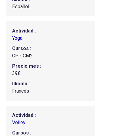
Español
Actividad
Yoga
Cursos
CP - CM2
Precio mes
39€
Idioma
Francés
Actividad
Volley
Cursos