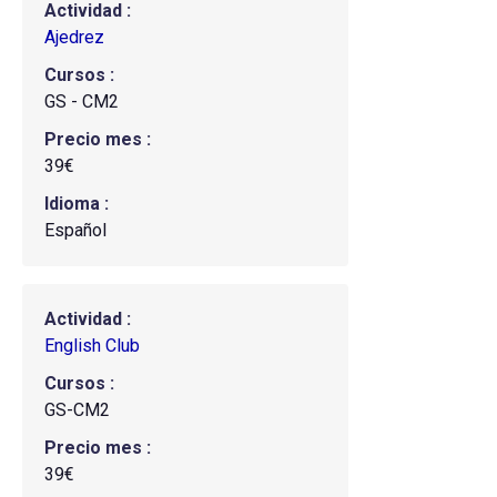
Actividad
Ajedrez
Cursos
GS - CM2
Precio mes
39€
Idioma
Español
Actividad
English Club
Cursos
GS-CM2
Precio mes
39€