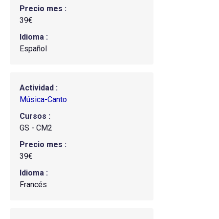
Precio mes
39€
Idioma
Español
Actividad
Música-Canto
Cursos
GS - CM2
Precio mes
39€
Idioma
Francés