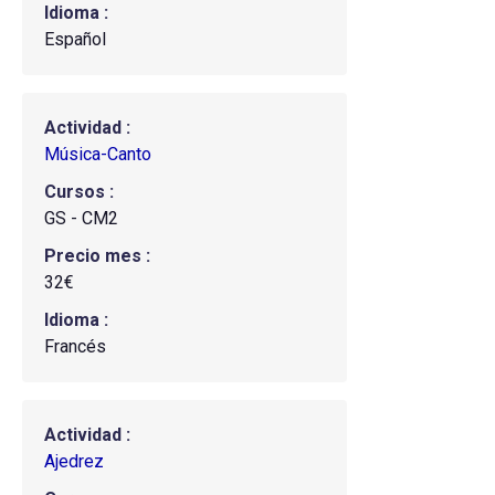
Idioma
Español
Actividad
Música-Canto
Cursos
GS - CM2
Precio mes
32€
Idioma
Francés
Actividad
Ajedrez