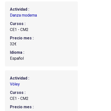
Actividad
Danza moderna
Cursos
CE1 - CM2
Precio mes
32€
Idioma
Español
Actividad
Vóley
Cursos
CE1 - CM2
Precio mes