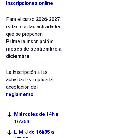
Inscripciones online
Para el curso
2026-2027
,
éstas son las actividades
que se proponen.
Primera inscripción:
meses de septiembre a
diciembre.
La inscripción a las
actividades implica la
aceptación del
reglamento
.
Miércoles de 14h a
16:35h
L-M-J de 16h35 a