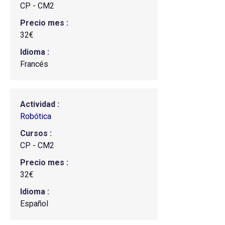
CP - CM2
Precio mes
32€
Idioma
Francés
Actividad
Robótica
Cursos
CP - CM2
Precio mes
32€
Idioma
Español