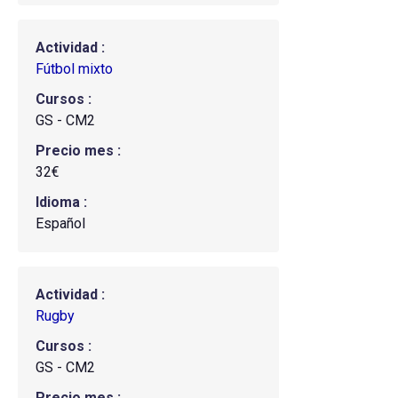
Actividad
Fútbol mixto
Cursos
GS - CM2
Precio mes
32€
Idioma
Español
Actividad
Rugby
Cursos
GS - CM2
Precio mes