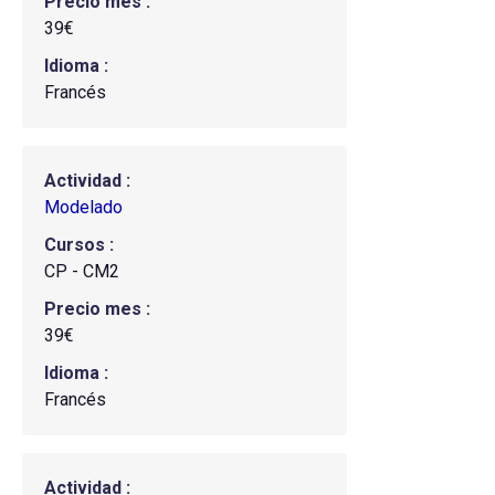
Precio mes
39€
Idioma
Francés
Actividad
Modelado
Cursos
CP - CM2
Precio mes
39€
Idioma
Francés
Actividad