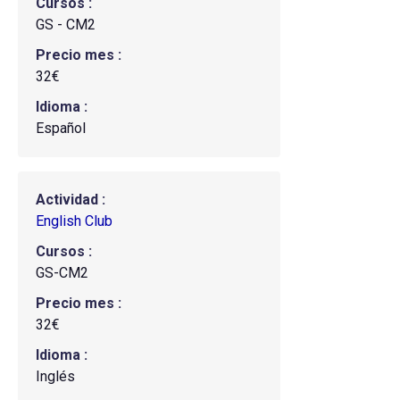
Cursos
GS - CM2
Precio mes
32€
Idioma
Español
Actividad
English Club
Cursos
GS-CM2
Precio mes
32€
Idioma
Inglés