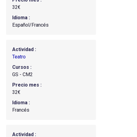
32€
Idioma
Español/Francés
Actividad
Teatro
Cursos
GS - CM2
Precio mes
32€
Idioma
Francés
Actividad