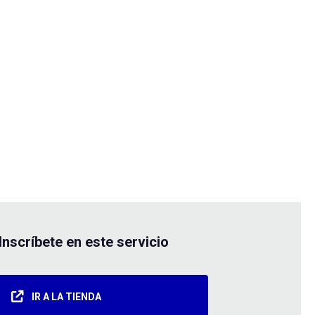
Inscríbete en este servicio
IR A LA TIENDA