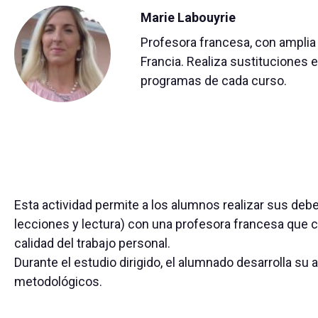
Marie Labouyrie
Profesora francesa, con amplia
Francia. Realiza sustituciones 
programas de cada curso.
Esta actividad permite a los alumnos realizar sus debe
lecciones y lectura) con una profesora francesa que c
calidad del trabajo personal.
Durante el estudio dirigido, el alumnado desarrolla su
metodológicos.