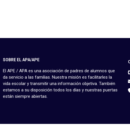
SOBRE EL APA/APE
El APE / APA es una asociación de padres de alumnos que
da servicio a las familias. Nuestra misión es facilitarles la
vida escolar y transmitir una información objetiva. También
estamos a su disposición todos los días y nuestras puertas
están siempre abiertas.