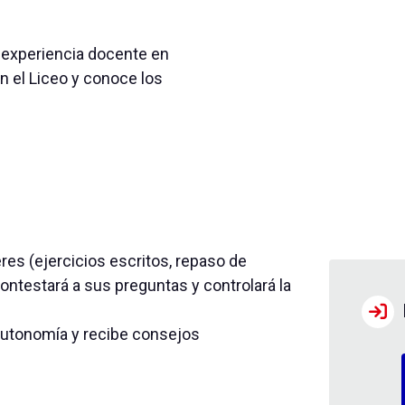
 experiencia docente en
en el Liceo y conoce los
res (ejercicios escritos, repaso de
ontestará a sus preguntas y controlará la
 autonomía y recibe consejos