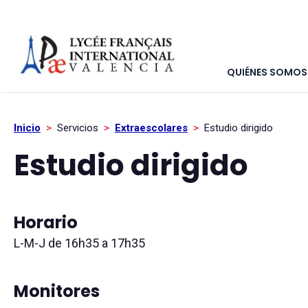
QUIÉNES SOMOS
Inicio
>
Servicios
>
Extraescolares
>
Estudio dirigido
Estudio dirigido
Horario
L-M-J de 16h35 a 17h35
Monitores