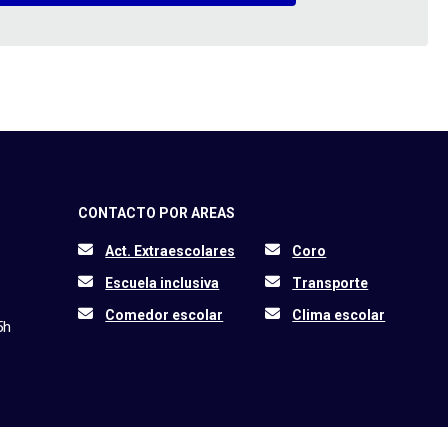
CONTACTO POR AREAS
Act. Extraescolares
Coro
Escuela inclusiva
Transporte
Comedor escolar
Clima escolar
5h