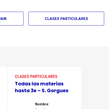
PAIR
CLASES PARTICULARES
CLASES PARTICULARES
Todas las materias
hasta 3e – S. Gorgues
Nombre: