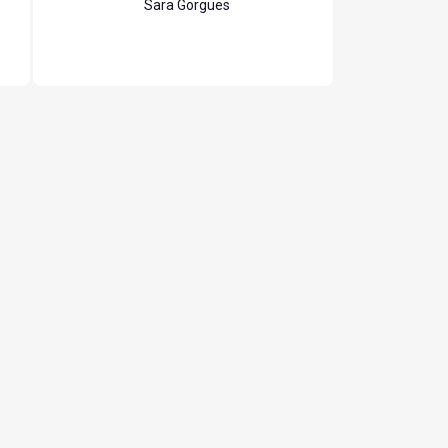
Sara Gorgues