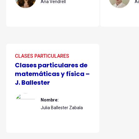
Ana Vendrell
Ad
CLASES PARTICULARES
Clases particulares de
matemáticas y física –
J. Ballester
Nombre:
Julia Ballester Zabala