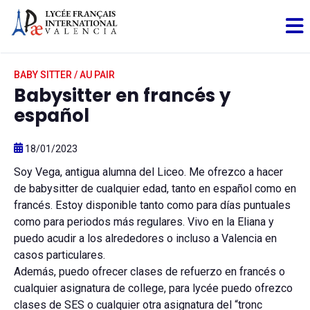
BABY SITTER / AU PAIR
Babysitter en francés y
español
18/01/2023
Soy Vega, antigua alumna del Liceo. Me ofrezco a hacer
de babysitter de cualquier edad, tanto en español como en
francés. Estoy disponible tanto como para días puntuales
como para periodos más regulares. Vivo en la Eliana y
puedo acudir a los alrededores o incluso a Valencia en
casos particulares.
Además, puedo ofrecer clases de refuerzo en francés o
cualquier asignatura de college, para lycée puedo ofrezco
clases de SES o cualquier otra asignatura del “tronc