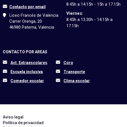
8.45h a 14.15h - 15h a 17.15h
Contacto por email
Viernes:
Liceo Francés de Valencia
8.45h a 13.30h - 14.15h a
Carrer Orenga, 20
17.15h
46980 Paterna, Valencia
CONTACTO POR AREAS
Act. Extraescolares
Coro
Escuela inclusiva
Transporte
Comedor escolar
Clima escolar
Aviso legal
Política de privacidad