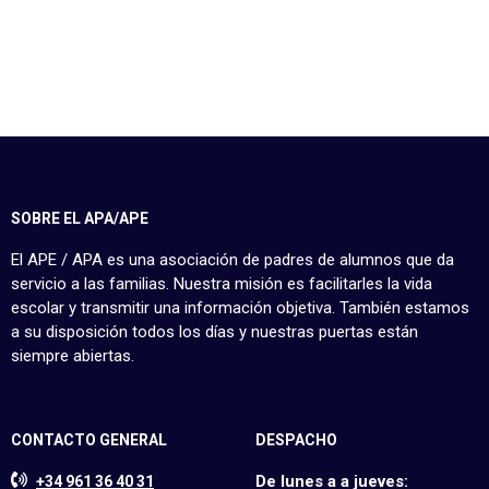
SOBRE EL APA/APE
El APE / APA es una asociación de padres de alumnos que da
servicio a las familias. Nuestra misión es facilitarles la vida
escolar y transmitir una información objetiva. También estamos
a su disposición todos los días y nuestras puertas están
siempre abiertas.
CONTACTO GENERAL
DESPACHO
De lunes a a jueves:
+34 961 36 40 31