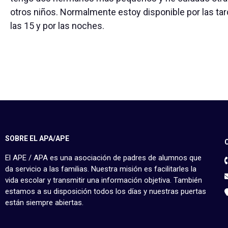
otros niños. Normalmente estoy disponible por las tard
las 15 y por las noches.
SOBRE EL APA/APE
El APE / APA es una asociación de padres de alumnos que
da servicio a las familias. Nuestra misión es facilitarles la
vida escolar y transmitir una información objetiva. También
estamos a su disposición todos los días y nuestras puertas
están siempre abiertas.