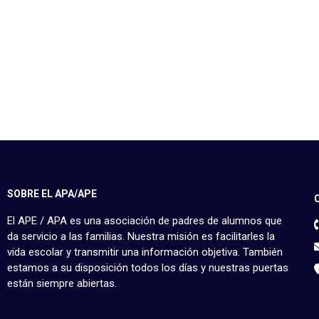
SOBRE EL APA/APE
El APE / APA es una asociación de padres de alumnos que
da servicio a las familias. Nuestra misión es facilitarles la
vida escolar y transmitir una información objetiva. También
estamos a su disposición todos los días y nuestras puertas
están siempre abiertas.