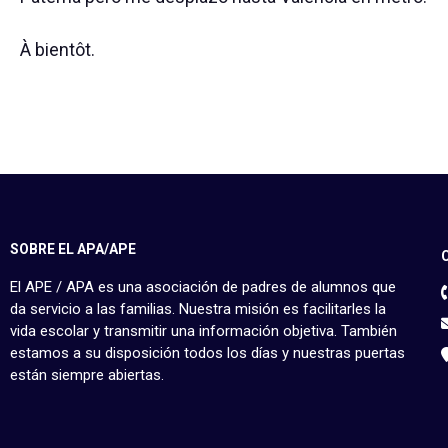
À bientôt.
SOBRE EL APA/APE
El APE / APA es una asociación de padres de alumnos que
da servicio a las familias. Nuestra misión es facilitarles la
vida escolar y transmitir una información objetiva. También
estamos a su disposición todos los días y nuestras puertas
están siempre abiertas.