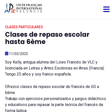
CLASES PARTICULARES
Clases de repaso escolar
hasta 6ème
11/02/2025
Soy Kelly, antigua alumna del Liceo Francés de VLC y
licenciada en Letras y Artes Escénicas en Arras (Francia).
Tengo 25 años y soy franco-española.
Ofrezco clases de repaso escolar de francés de GS a
6ème.
Trabajo con ejercicios personalizados y juegos didácticos
y educativos para repasar la parte teórica del francés de
forma lúdica.