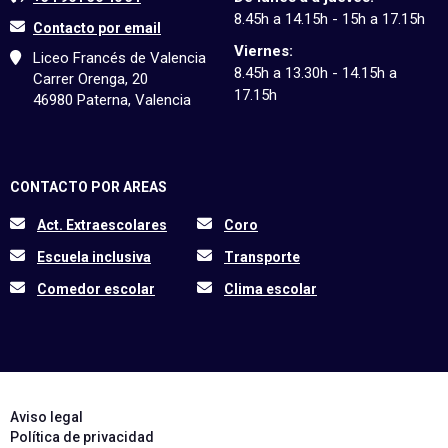
8.45h a 14.15h - 15h a 17.15h
Contacto por email
Viernes:
Liceo Francés de Valencia
8.45h a 13.30h - 14.15h a
Carrer Orenga, 20
17.15h
46980 Paterna, Valencia
CONTACTO POR AREAS
Act. Extraescolares
Coro
Escuela inclusiva
Transporte
Comedor escolar
Clima escolar
Aviso legal
Política de privacidad