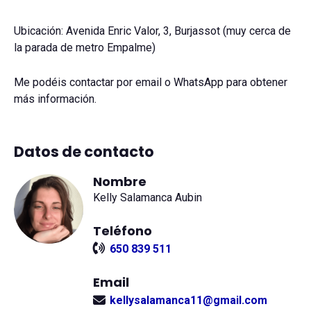
Ubicación: Avenida Enric Valor, 3, Burjassot (muy cerca de
la parada de metro Empalme)
Me podéis contactar por email o WhatsApp para obtener
más información.
Datos de contacto
Nombre
Kelly Salamanca Aubin
Teléfono
650 839 511
Email
kellysalamanca11@gmail.com