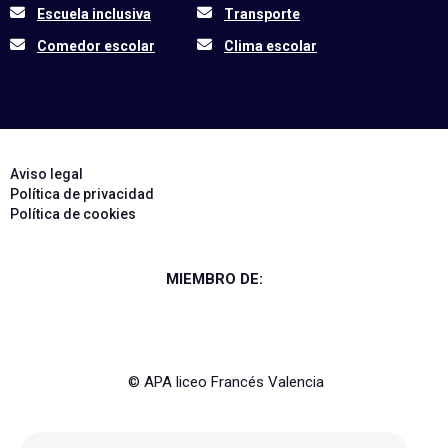
Escuela inclusiva
Transporte
Comedor escolar
Clima escolar
Aviso legal
Política de privacidad
Política de cookies
MIEMBRO DE:
© APA liceo Francés Valencia