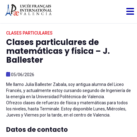
CLASES PARTICULARES
Clases particulares de
matemáticas y física – J.
Ballester
05/06/2026
Me llamo Julia Ballester Zabala, soy antigua alumna del Liceo
Francés, y actualmente estoy cursando segundo de Ingeniería de
la energía en la Universidad Politécnica de Valencia.
Ofrezco clases de refuerzo de física y matemáticas para todos
los niveles, hasta Terminale. Estoy disponible Lunes, Miércoles,
Jueves y Viernes por la tarde, en el centro de Valencia.
Datos de contacto