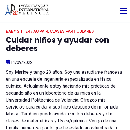
BABY SITTER / AU PAIR, CLASES PARTICULARES
Cuidar niños y ayudar con
deberes
11/09/2022
Soy Marine y tengo 23 años. Soy una estudiante francesa
en una escuela de ingeniería especializada en física
química. Actualmente estoy haciendo mis prácticas de
segundo año en un laboratorio de química en la
Universidad Politécnica de Valencia. Ofrezco mis
servicios para cuidar a sus hijos después de mi jornada
laboral. También puedo ayudar con los deberes y dar
clases de matemáticas y física/química. Vengo de una
familia numerosa por lo que he estado acostumbrada a