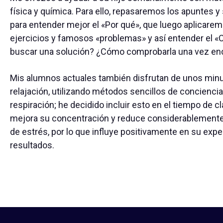
física y química. Para ello, repasaremos los apuntes 
para entender mejor el «Por qué», que luego aplicarem
ejercicios y famosos «problemas» y así entender el
buscar una solución? ¿Cómo comprobarla una vez en
Mis alumnos actuales también disfrutan de unos min
relajación, utilizando métodos sencillos de conciencia
respiración; he decidido incluir esto en el tiempo de c
mejora su concentración y reduce considerablemente
de estrés, por lo que influye positivamente en su expe
resultados.