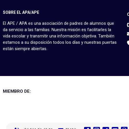
SOBRE EL APA/APE
El APE / APA es una asociación de padres de alumnos que
da servicio a las familias. Nuestra misión es facilitarles la
vida escolar y transmitir una información objetiva. También
estamos a su disposición todos los días y nuestras puertas
están siempre abiertas.
MIEMBRO DE: