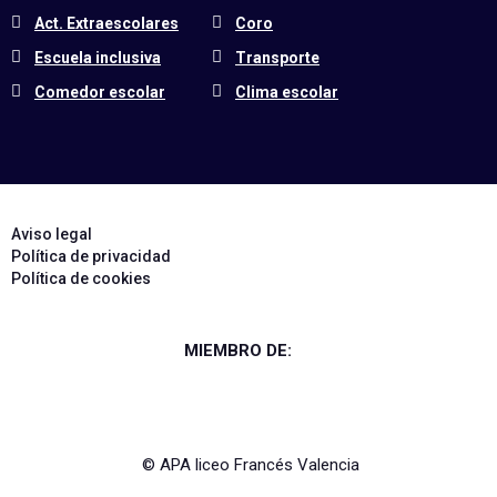
Act. Extraescolares
Coro
Escuela inclusiva
Transporte
Comedor escolar
Clima escolar
Aviso legal
Política de privacidad
Política de cookies
MIEMBRO DE:
© APA liceo Francés Valencia