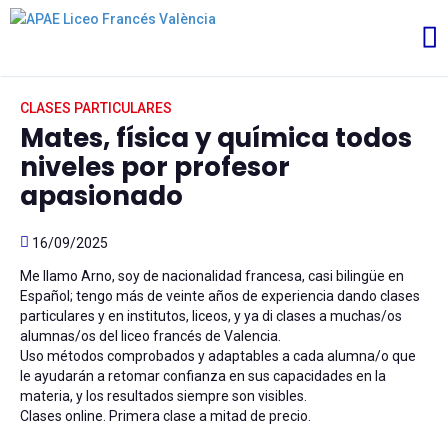
CLASES PARTICULARES
Mates, física y química todos
niveles por profesor
apasionado
16/09/2025
Me llamo Arno, soy de nacionalidad francesa, casi bilingüe en
Español; tengo más de veinte años de experiencia dando clases
particulares y en institutos, liceos, y ya di clases a muchas/os
alumnas/os del liceo francés de Valencia.
Uso métodos comprobados y adaptables a cada alumna/o que
le ayudarán a retomar confianza en sus capacidades en la
materia, y los resultados siempre son visibles.
Clases online. Primera clase a mitad de precio.