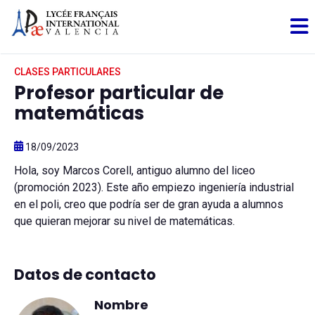
CLASES PARTICULARES
Profesor particular de
matemáticas
18/09/2023
Hola, soy Marcos Corell, antiguo alumno del liceo
(promoción 2023). Este año empiezo ingeniería industrial
en el poli, creo que podría ser de gran ayuda a alumnos
que quieran mejorar su nivel de matemáticas.
Datos de contacto
Nombre