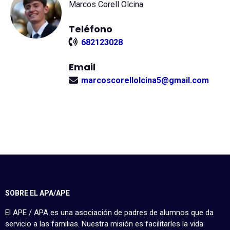
Marcos Corell Olcina
Teléfono
682123028
Email
marcoscorellolcina5@gmail.com
SOBRE EL APA/APE
El APE / APA es una asociación de padres de alumnos que da
servicio a las familias. Nuestra misión es facilitarles la vida