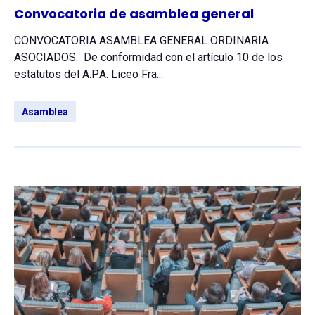
Convocatoria de asamblea general
CONVOCATORIA ASAMBLEA GENERAL ORDINARIA
ASOCIADOS. De conformidad con el artículo 10 de los
estatutos del A.P.A. Liceo Fra...
Asamblea