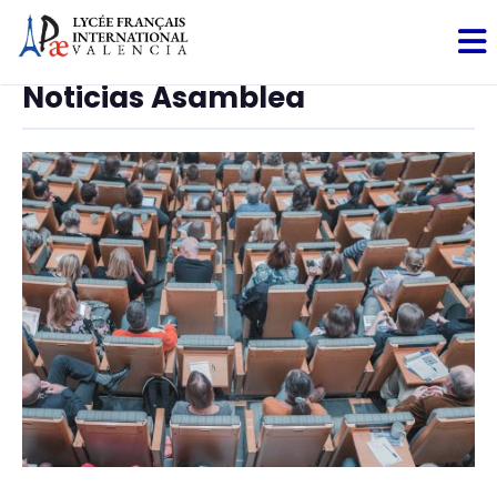
Noticias Asamblea