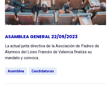
ASAMBLEA GENERAL 22/09/2023
La actual junta directiva de la Asociación de Padres de
Alumnos del Liceo Francés de Valencia finaliza su
mandato y convoca...
Asamblea
Candidaturas