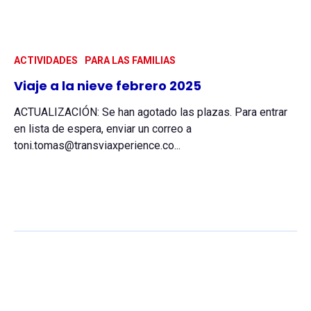
ACTIVIDADES
PARA LAS FAMILIAS
Viaje a la nieve febrero 2025
ACTUALIZACIÓN: Se han agotado las plazas. Para entrar
en lista de espera, enviar un correo a
toni.tomas@transviaxperience.co...