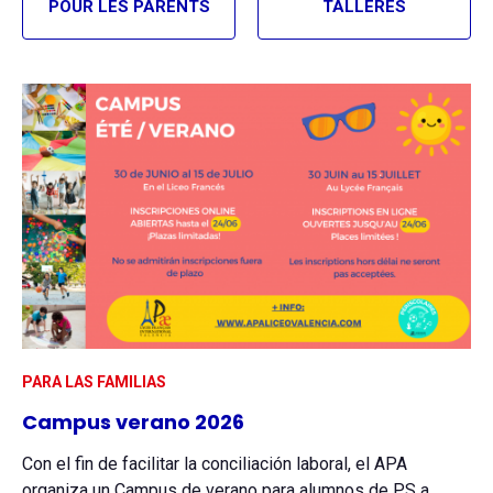
POUR LES PARENTS
TALLERES
PARA LAS FAMILIAS
Campus verano 2026
Con el fin de facilitar la conciliación laboral, el APA
organiza un Campus de verano para alumnos de PS a