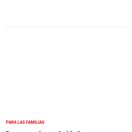
PARA LAS FAMILIAS