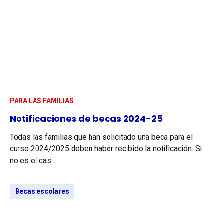
PARA LAS FAMILIAS
Notificaciones de becas 2024-25
Todas las familias que han solicitado una beca para el
curso 2024/2025 deben haber recibido la notificación. Si
no es el cas...
Becas escolares