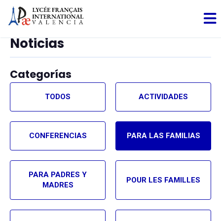
Noticias
Categorías
TODOS
ACTIVIDADES
CONFERENCIAS
PARA LAS FAMILIAS
PARA PADRES Y
POUR LES FAMILLES
MADRES