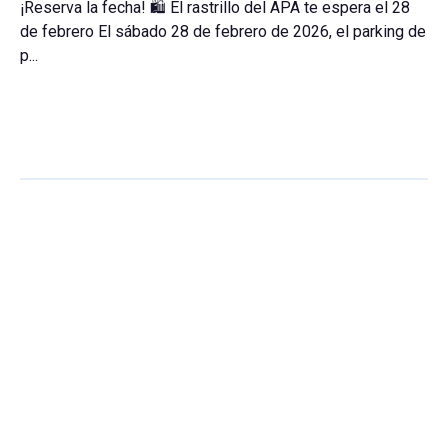
¡Reserva la fecha! 🛍️ El rastrillo del APA te espera el 28
de febrero El sábado 28 de febrero de 2026, el parking de
p...