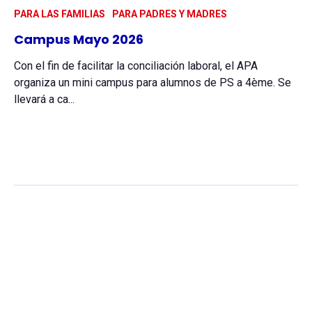
PARA LAS FAMILIAS
PARA PADRES Y MADRES
Campus Mayo 2026
Con el fin de facilitar la conciliación laboral, el APA
organiza un mini campus para alumnos de PS a 4ème. Se
llevará a ca...