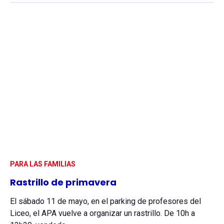
PARA LAS FAMILIAS
Rastrillo de primavera
El sábado 11 de mayo, en el parking de profesores del
Liceo, el APA vuelve a organizar un rastrillo. De 10h a