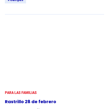
PARA LAS FAMILIAS
Rastrillo 28 de febrero