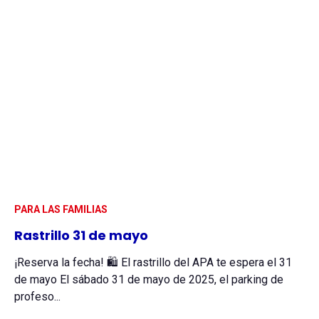
PARA LAS FAMILIAS
Rastrillo 31 de mayo
¡Reserva la fecha! 🛍️ El rastrillo del APA te espera el 31
de mayo El sábado 31 de mayo de 2025, el parking de
profeso...