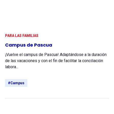
PARA LAS FAMILIAS
Campus de Pascua
¡Vuelve el campus de Pascua! Adaptándose a la duración
de las vacaciones y con el fin de facilitar la conciliación
labora...
#Campus