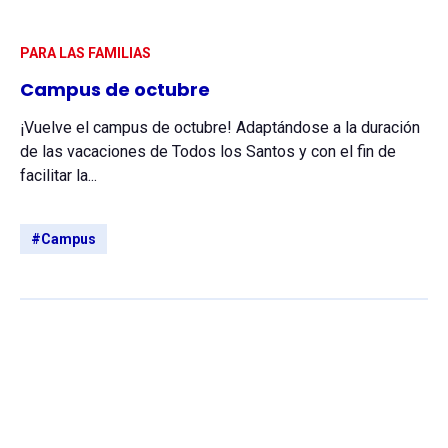
PARA LAS FAMILIAS
Campus de octubre
¡Vuelve el campus de octubre! Adaptándose a la duración
de las vacaciones de Todos los Santos y con el fin de
facilitar la...
#Campus