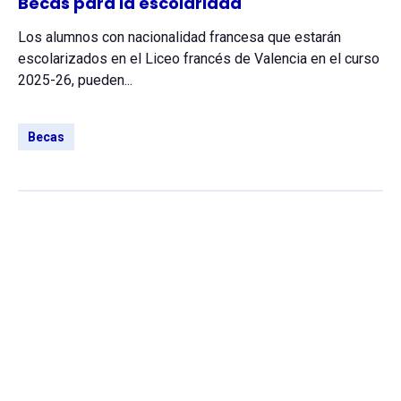
Becas para la escolaridad
Los alumnos con nacionalidad francesa que estarán
escolarizados en el Liceo francés de Valencia en el curso
2025-26, pueden...
Becas