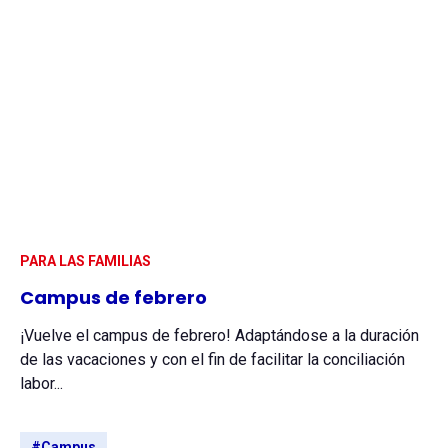
PARA LAS FAMILIAS
Campus de febrero
¡Vuelve el campus de febrero! Adaptándose a la duración
de las vacaciones y con el fin de facilitar la conciliación
labor...
#Campus