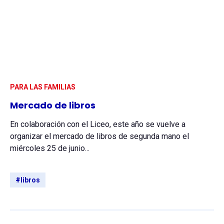
PARA LAS FAMILIAS
Mercado de libros
En colaboración con el Liceo, este año se vuelve a
organizar el mercado de libros de segunda mano el
miércoles 25 de junio...
#libros